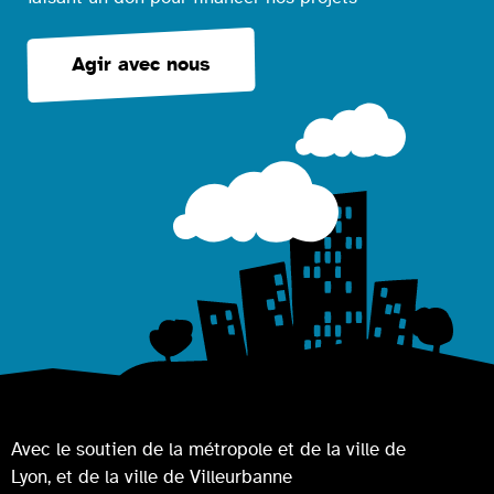
Agir avec nous
Avec le soutien de la métropole et de la ville de
Lyon, et de la ville de Villeurbanne