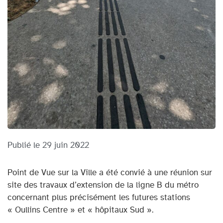
Publié le
29 juin 2022
Point de Vue sur la Ville a été convié à une réunion sur
site des travaux d’extension de la ligne B du métro
concernant plus précisément les futures stations
« Oullins Centre » et « hôpitaux Sud ».