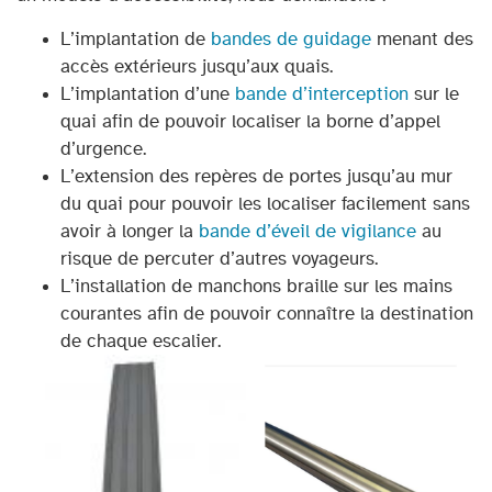
L’implantation de
bandes de guidage
menant des
accès extérieurs jusqu’aux quais.
L’implantation d’une
bande d’interception
sur le
quai afin de pouvoir localiser la borne d’appel
d’urgence.
L’extension des repères de portes jusqu’au mur
du quai pour pouvoir les localiser facilement sans
avoir à longer la
bande d’éveil de vigilance
au
risque de percuter d’autres voyageurs.
L’installation de manchons braille sur les mains
courantes afin de pouvoir connaître la destination
de chaque escalier.