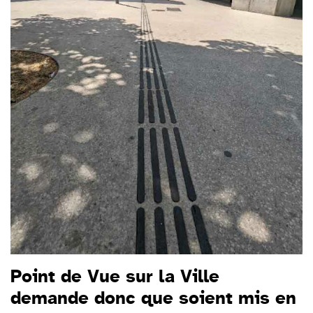
Point de Vue sur la Ville
demande donc que soient mis en