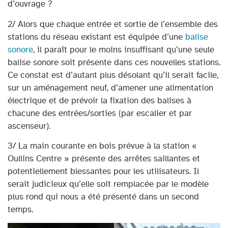
d’ouvrage ?
2/ Alors que chaque entrée et sortie de l’ensemble des
stations du réseau existant est équipée d’une
balise
sonore
, il paraît pour le moins insuffisant qu’une seule
balise sonore soit présente dans ces nouvelles stations.
Ce constat est d’autant plus désolant qu’il serait facile,
sur un aménagement neuf, d’amener une alimentation
électrique et de prévoir la fixation des balises à
chacune des entrées/sorties (par escalier et par
ascenseur).
3/ La main courante en bois prévue à la station «
Oullins Centre » présente des arrêtes saillantes et
potentiellement blessantes pour les utilisateurs. Il
serait judicieux qu’elle soit remplacée par le modèle
plus rond qui nous a été présenté dans un second
temps.