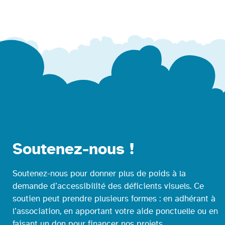
Soutenez-nous !
Soutenez-nous pour donner plus de poids à la
demande d’accessibilité des déficients visuels. Ce
soutien peut prendre plusieurs formes : en adhérant à
l’association, en apportant votre aide ponctuelle ou en
faisant un don pour financer nos projets