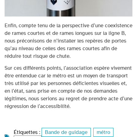
Enfin, compte tenu de la perspective d’une coexistence
de rames courtes et de rames longues sur la ligne B,
nous préconisons de n’installer les repères de portes
qu’au niveau de celles des rames courtes afin de
réduire tout risque de chute.
Sur ces différents points, l’association espère vivement
être entendue car le métro est un moyen de transport
très utilisé par les personnes déficientes visuelles et,
en l’état, sans prise en compte de nos demandes
légitimes, nous serions au regret de prendre acte d’une
régression de l’accessibilité.
Étiquettes :
Bande de guidage
,
métro
,