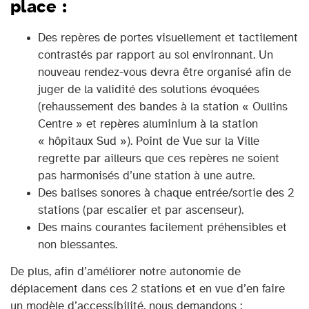
place :
Des repères de portes visuellement et tactilement
contrastés par rapport au sol environnant. Un
nouveau rendez-vous devra être organisé afin de
juger de la validité des solutions évoquées
(rehaussement des bandes à la station « Oullins
Centre » et repères aluminium à la station
« hôpitaux Sud »). Point de Vue sur la Ville
regrette par ailleurs que ces repères ne soient
pas harmonisés d’une station à une autre.
Des balises sonores à chaque entrée/sortie des 2
stations (par escalier et par ascenseur).
Des mains courantes facilement préhensibles et
non blessantes.
De plus, afin d’améliorer notre autonomie de
déplacement dans ces 2 stations et en vue d’en faire
un modèle d’accessibilité, nous demandons :