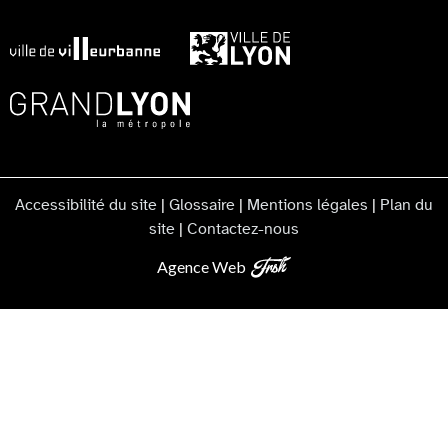
Accessibilité du site
|
Glossaire
|
Mentions légales
|
Plan du
site
|
Contactez-nous
Agence Web