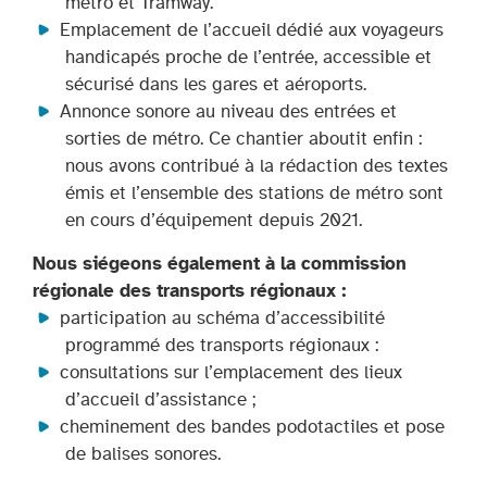
métro et Tramway.
Emplacement de l’accueil dédié aux voyageurs
handicapés proche de l’entrée, accessible et
sécurisé dans les gares et aéroports.
Annonce sonore au niveau des entrées et
sorties de métro. Ce chantier aboutit enfin :
nous avons contribué à la rédaction des textes
émis et l’ensemble des stations de métro sont
en cours d’équipement depuis 2021.
Nous siégeons également à la commission
régionale des transports régionaux :
participation au schéma d’accessibilité
programmé des transports régionaux :
consultations sur l’emplacement des lieux
d’accueil d’assistance ;
cheminement des bandes podotactiles et pose
de balises sonores.