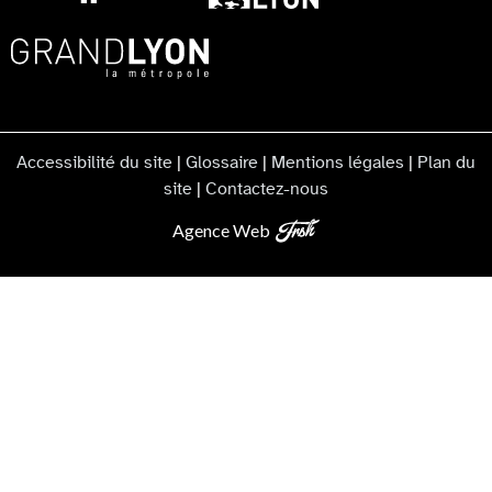
Accessibilité du site
|
Glossaire
|
Mentions légales
|
Plan du
site
|
Contactez-nous
Agence Web