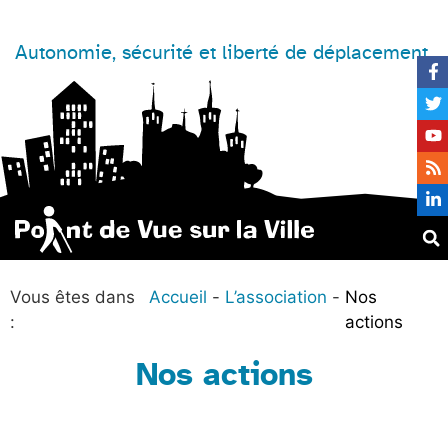
Autonomie, sécurité et liberté de déplacement
Vous êtes dans
Accueil
L’association
Nos
:
actions
Nos actions