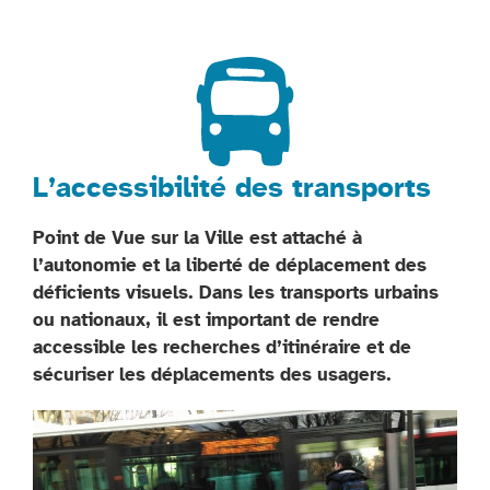
L’accessibilité des transports
Point de Vue sur la Ville est attaché à
l’autonomie et la liberté de déplacement des
déficients visuels. Dans les transports urbains
ou nationaux, il est important de rendre
accessible les recherches d’itinéraire et de
sécuriser les déplacements des usagers.