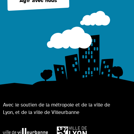
Agir avec nous
Avec le soutien de la métropole et de la ville de
Lyon, et de la ville de Villeurbanne