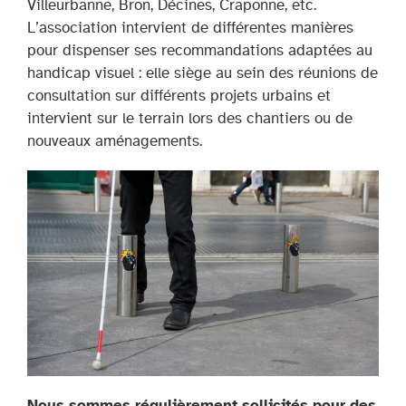
Villeurbanne, Bron, Décines, Craponne, etc.
L’association intervient de différentes manières
pour dispenser ses recommandations adaptées au
handicap visuel : elle siège au sein des réunions de
consultation sur différents projets urbains et
intervient sur le terrain lors des chantiers ou de
nouveaux aménagements.
Nous sommes régulièrement sollicités pour des