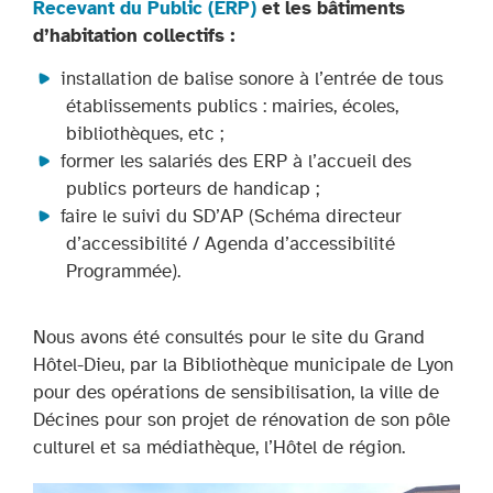
Recevant du Public (ERP)
et les bâtiments
d’habitation collectifs :
installation de balise sonore à l’entrée de tous
établissements publics : mairies, écoles,
bibliothèques, etc ;
former les salariés des ERP à l’accueil des
publics porteurs de handicap ;
faire le suivi du SD’AP (Schéma directeur
d’accessibilité / Agenda d’accessibilité
Programmée).
Nous avons été consultés pour le site du Grand
Hôtel-Dieu, par la Bibliothèque municipale de Lyon
pour des opérations de sensibilisation, la ville de
Décines pour son projet de rénovation de son pôle
culturel et sa médiathèque, l’Hôtel de région.