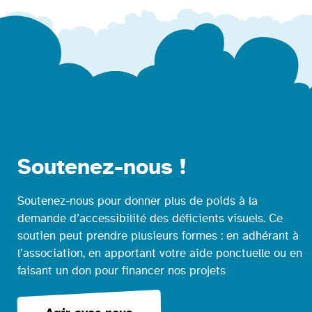
Soutenez-nous !
Soutenez-nous pour donner plus de poids à la
demande d’accessibilité des déficients visuels. Ce
soutien peut prendre plusieurs formes : en adhérant à
l’association, en apportant votre aide ponctuelle ou en
faisant un don pour financer nos projets