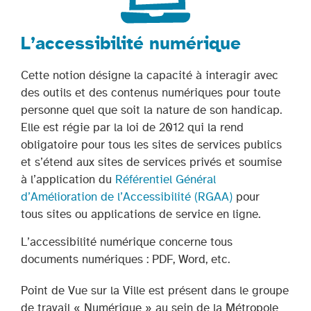
L’accessibilité numérique
Cette notion désigne la capacité à interagir avec
des outils et des contenus numériques pour toute
personne quel que soit la nature de son handicap.
Elle est régie par la loi de 2012 qui la rend
obligatoire pour tous les sites de services publics
et s’étend aux sites de services privés et soumise
à l’application du
Référentiel Général
d’Amélioration de l’Accessibilité (RGAA)
pour
tous sites ou applications de service en ligne.
L’accessibilité numérique concerne tous
documents numériques : PDF, Word, etc.
Point de Vue sur la Ville est présent dans le groupe
de travail « Numérique » au sein de la Métropole