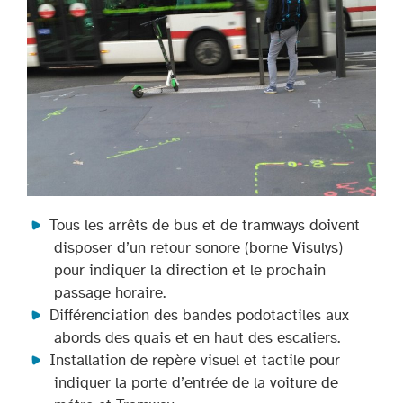
Tous les arrêts de bus et de tramways doivent
disposer d’un retour sonore (borne Visulys)
pour indiquer la direction et le prochain
passage horaire.
Différenciation des bandes podotactiles aux
abords des quais et en haut des escaliers.
Installation de repère visuel et tactile pour
indiquer la porte d’entrée de la voiture de