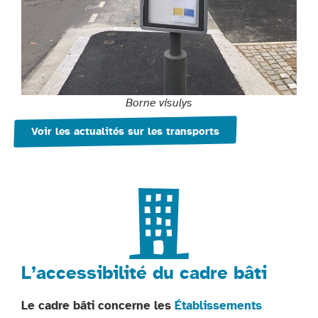
Borne visulys
Voir les actualités sur les transports
L’accessibilité du cadre bâti
Le cadre bâti concerne les
Établissements