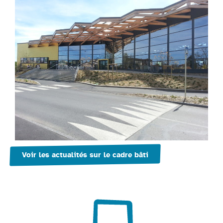
Voir les actualités sur le cadre bâti