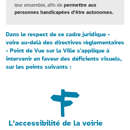
leur ensemble, afin de
permettre aux
personnes handicapées d’être autonomes.
Dans le respect de ce cadre juridique -
voire au-delà des directives règlementaires
- Point de Vue sur la Ville s'applique à
intervenir en faveur des déficients visuels,
sur les points suivants :
L’accessibilité de la voirie