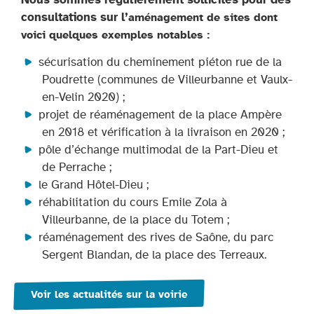
consultations sur l’
aménagement de sites dont
voici quelques exemples notables :
sécurisation du cheminement piéton rue de la
Poudrette (communes de Villeurbanne et Vaulx-
en-Velin 2020) ;
projet de réaménagement de la place Ampère
en 2018 et vérification à la livraison en 2020 ;
pôle d’échange multimodal de la Part-Dieu et
de Perrache ;
le Grand Hôtel-Dieu ;
réhabilitation du cours Emile Zola à
Villeurbanne, de la place du Totem ;
réaménagement des rives de Saône, du parc
Sergent Blandan, de la place des Terreaux.
Voir les actualités sur la voirie