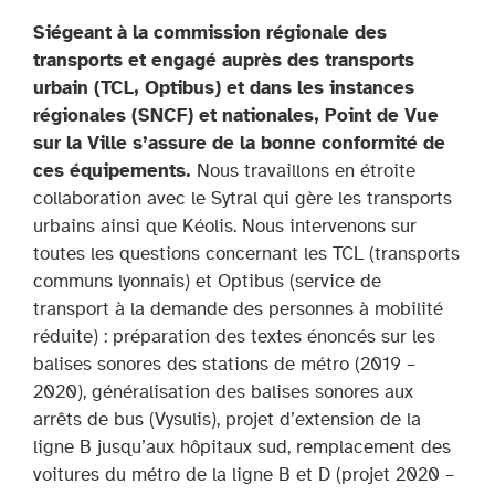
Siégeant à la commission régionale des
transports et engagé auprès des transports
urbain (TCL, Optibus) et dans les instances
régionales (SNCF) et nationales, Point de Vue
sur la Ville s’assure de la bonne conformité de
ces équipements.
Nous travaillons en étroite
collaboration avec le Sytral qui gère les transports
urbains ainsi que Kéolis. Nous intervenons sur
toutes les questions concernant les TCL (transports
communs lyonnais) et Optibus (service de
transport à la demande des personnes à mobilité
réduite) : préparation des textes énoncés sur les
balises sonores des stations de métro (2019 –
2020), généralisation des balises sonores aux
arrêts de bus (Vysulis), projet d’extension de la
ligne B jusqu’aux hôpitaux sud, remplacement des
voitures du métro de la ligne B et D (projet 2020 –