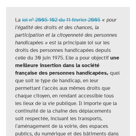
La
loi n° 2005-102 du 11 février 2005
« pour
l’égalité des droits et des chances, la
participation et la citoyenneté des personnes
handicapées »
est la principale loi sur les
droits des personnes handicapées depuis
celle du 30 juin 1975. Elle a pour objectif
une
meilleure insertion dans la société
française des personnes handicapées,
quel
que soit le type de handicap, en leur
permettant l’accès aux mêmes droits que
chaque citoyen, en rendant accessible tous
les lieux de la vie publique. Il importe que la
continuité de la chaîne des déplacements
soit respectée, incluant les transports,
l’aménagement de la voirie, des espaces
publics, du numérique et des bâtiments dans