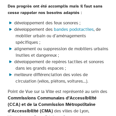
Des progrès ont été accomplis mais il faut sans
cesse rappeler nos besoins adaptés :
développement des feux sonores ;
développement des
bandes podotactiles
, de
mobilier urbain ou d’aménagements
spécifiques ;
alignement ou suppression de mobiliers urbains
inutiles et dangereux ;
développement de repères tactiles et sonores
dans les grands espaces ;
meilleure différenciation des voies de
circulation (vélos, piétons, voitures…).
Point de Vue sur la Ville est représenté au sein des
Commissions Communales d’Accessibilité
(CCA) et de la Commission Métropolitaine
d’Accessibilité (CMA)
des villes de Lyon,