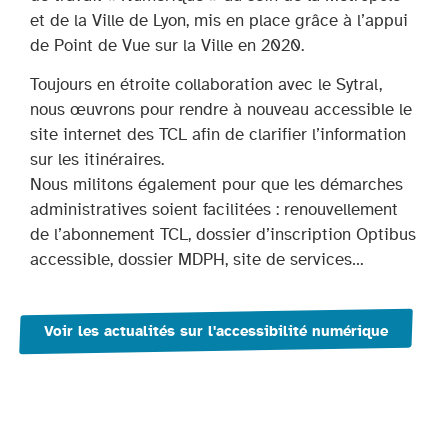
et de la Ville de Lyon, mis en place grâce à l’appui
de Point de Vue sur la Ville en 2020.
Toujours en étroite collaboration avec le Sytral,
nous œuvrons pour rendre à nouveau accessible le
site internet des TCL afin de clarifier l’information
sur les itinéraires.
Nous militons également pour que les démarches
administratives soient facilitées : renouvellement
de l’abonnement TCL, dossier d’inscription Optibus
accessible, dossier MDPH, site de services…
Voir les actualités sur l'accessibilité numérique