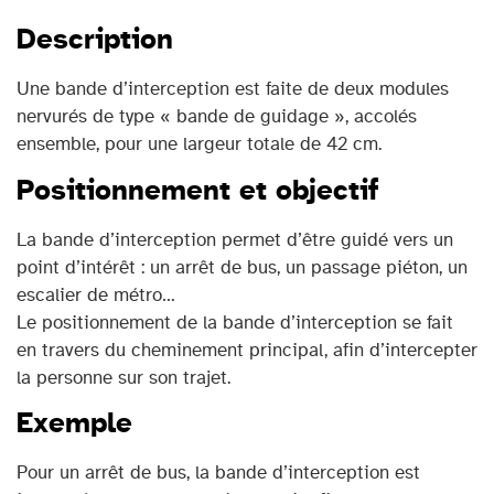
Description
Une bande d’interception est faite de deux modules
nervurés de type « bande de guidage », accolés
ensemble, pour une largeur totale de 42 cm.
Positionnement et objectif
La bande d’interception permet d’être guidé vers un
point d’intérêt : un arrêt de bus, un passage piéton, un
escalier de métro…
Le positionnement de la bande d’interception se fait
en travers du cheminement principal, afin d’intercepter
la personne sur son trajet.
Exemple
Pour un arrêt de bus, la bande d’interception est