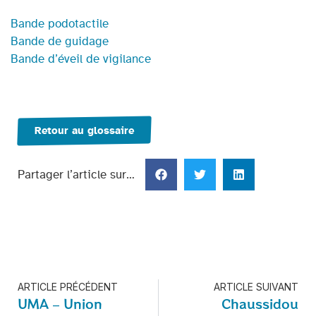
Bande podotactile
Bande de guidage
Bande d’éveil de vigilance
Retour au glossaire
Partager l’article sur…
ARTICLE PRÉCÉDENT
ARTICLE SUIVANT
UMA – Union
Chaussidou