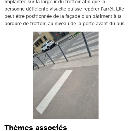
implantée sur la largeur du trottoir afin que la
personne déficiente visuelle puisse repérer l’arrêt. Elle
peut être positionnée de la façade d’un bâtiment à la
bordure de trottoir, au niveau de la porte avant du bus.
Thèmes associés