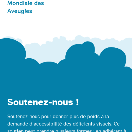
Mondiale des
Aveugles
Soutenez-nous !
Soutenez-nous pour donner plus de poids à la
demande d’accessibilité des déficients visuels. Ce
soutien peut prendre plusieurs formes : en adhérant à