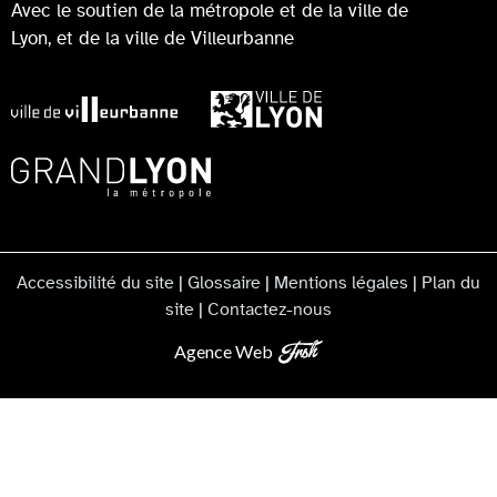
Avec le soutien de la métropole et de la ville de
Lyon, et de la ville de Villeurbanne
Accessibilité du site
|
Glossaire
|
Mentions légales
|
Plan du
site
|
Contactez-nous
Agence Web