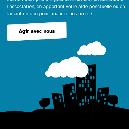
l’association, en apportant votre aide ponctuelle ou en
faisant un don pour financer nos projets
Agir avec nous