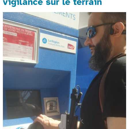
vigilance sur le terrain