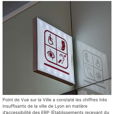
Point de Vue sur la Ville a constaté les chiffres très
insuffisants de la ville de Lyon en matière
d’accessibilité des ERP (Établissements recevant du