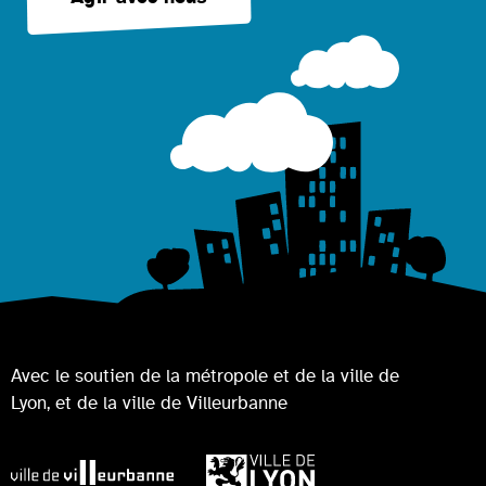
Avec le soutien de la métropole et de la ville de
Lyon, et de la ville de Villeurbanne