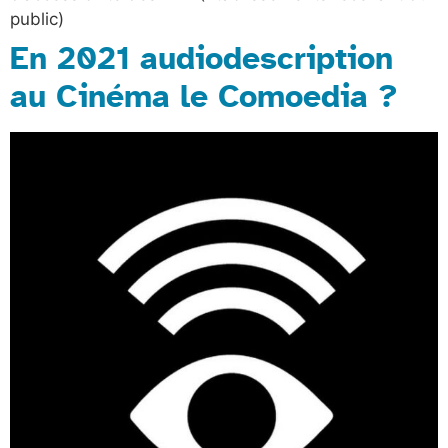
public)
En 2021 audiodescription
au Cinéma le Comoedia ?