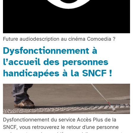
Future audiodescription au cinéma Comoedia ?
Dysfonctionnement à
l’accueil des personnes
handicapées à la SNCF !
Dysfonctionnement du service Accès Plus de la
SNCF, vous retrouverez le retour d’une personne