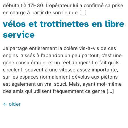
débutait à 17H30. L’opérateur lui a confirmé sa prise
en charge à partir de son lieu de […]
vélos et trottinettes en libre
service
Je partage entièrement la colère vis-à-vis de ces
engins laissés à l’abandon un peu partout, c’est une
gêne considérable, et un réel danger ! Le fait qu’ils
circulent, souvent à une vitesse assez importante,
sur les espaces normalement dévolus aux piétons
est également un vrai souci. Mais, ayant moi-même
des amis qui utilisent fréquemment ce genre […]
←
older