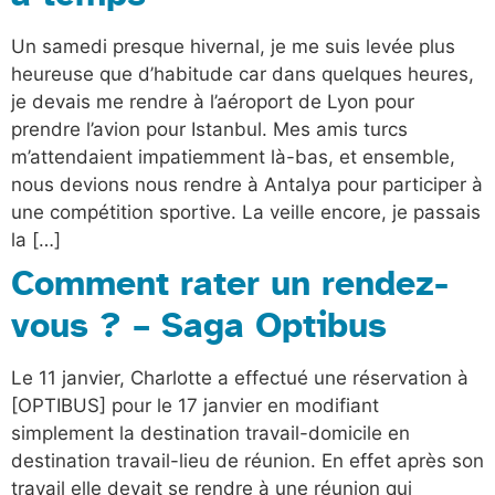
Un samedi presque hivernal, je me suis levée plus
heureuse que d’habitude car dans quelques heures,
je devais me rendre à l’aéroport de Lyon pour
prendre l’avion pour Istanbul. Mes amis turcs
m’attendaient impatiemment là-bas, et ensemble,
nous devions nous rendre à Antalya pour participer à
une compétition sportive. La veille encore, je passais
la […]
Comment rater un rendez-
vous ? – Saga Optibus
Le 11 janvier, Charlotte a effectué une réservation à
[OPTIBUS] pour le 17 janvier en modifiant
simplement la destination travail-domicile en
destination travail-lieu de réunion. En effet après son
travail elle devait se rendre à une réunion qui