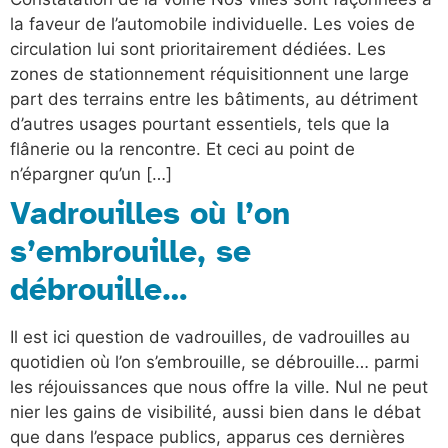
la faveur de l’automobile individuelle. Les voies de
circulation lui sont prioritairement dédiées. Les
zones de stationnement réquisitionnent une large
part des terrains entre les bâtiments, au détriment
d’autres usages pourtant essentiels, tels que la
flânerie ou la rencontre. Et ceci au point de
n’épargner qu’un […]
Vadrouilles où l’on
s’embrouille, se
débrouille…
Il est ici question de vadrouilles, de vadrouilles au
quotidien où l’on s’embrouille, se débrouille… parmi
les réjouissances que nous offre la ville. Nul ne peut
nier les gains de visibilité, aussi bien dans le débat
que dans l’espace publics, apparus ces dernières