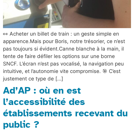
👀 Acheter un billet de train : un geste simple en
apparence.Mais pour Boris, notre trésorier, ce n’est
pas toujours si évident.Canne blanche à la main, il
tente de faire défiler les options sur une borne
SNCF. L’écran n’est pas vocalisé, la navigation peu
intuitive, et l’autonomie vite compromise. 🎯 C’est
justement ce type de […]
Ad’AP : où en est
l’accessibilité des
établissements recevant du
public ?