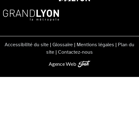
Accessibilité du site
|
Glossaire
|
Mentions légales
|
Plan du
site
|
Contactez-nous
Agence Web