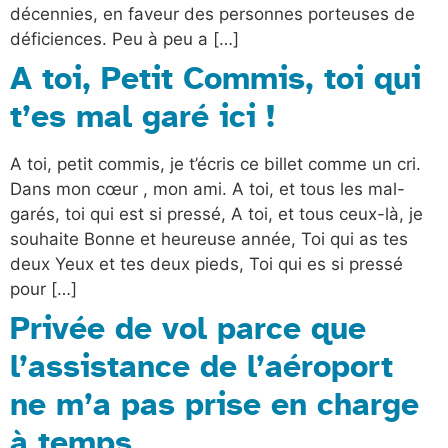
décennies, en faveur des personnes porteuses de
déficiences. Peu à peu a […]
A toi, Petit Commis, toi qui
t’es mal garé ici !
A toi, petit commis, je t’écris ce billet comme un cri.
Dans mon cœur , mon ami. A toi, et tous les mal-
garés, toi qui est si pressé, A toi, et tous ceux-là, je
souhaite Bonne et heureuse année, Toi qui as tes
deux Yeux et tes deux pieds, Toi qui es si pressé
pour […]
Privée de vol parce que
l’assistance de l’aéroport
ne m’a pas prise en charge
à temps