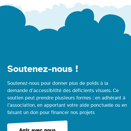
Soutenez-nous !
Soutenez-nous pour donner plus de poids à la
demande d’accessibilité des déficients visuels. Ce
soutien peut prendre plusieurs formes : en adhérant à
l’association, en apportant votre aide ponctuelle ou en
faisant un don pour financer nos projets
Agir avec nous