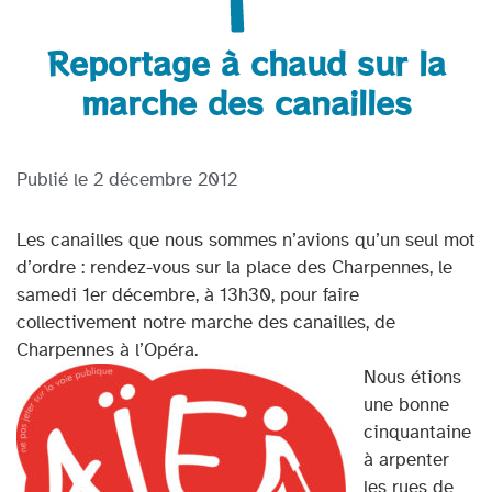
Reportage à chaud sur la
marche des canailles
Publié le
2 décembre 2012
Les canailles que nous sommes n’avions qu’un seul mot
d’ordre : rendez-vous sur la place des Charpennes, le
samedi 1er décembre, à 13h30, pour faire
collectivement notre marche des canailles, de
Charpennes à l’Opéra.
Nous étions
une bonne
cinquantaine
à arpenter
les rues de