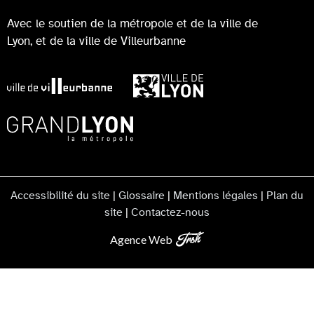
Avec le soutien de la métropole et de la ville de
Lyon, et de la ville de Villeurbanne
Accessibilité du site
|
Glossaire
|
Mentions légales
|
Plan du
site
|
Contactez-nous
Agence Web