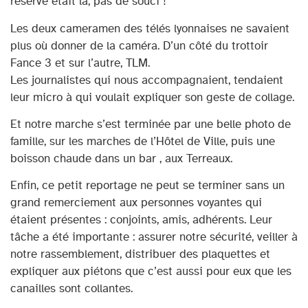
réserve était là, pas de souci !
Les deux cameramen des télés lyonnaises ne savaient
plus où donner de la caméra. D’un côté du trottoir
Fance 3 et sur l’autre, TLM.
Les journalistes qui nous accompagnaient, tendaient
leur micro à qui voulait expliquer son geste de collage.
Et notre marche s’est terminée par une belle photo de
famille, sur les marches de l’Hôtel de Ville, puis une
boisson chaude dans un bar , aux Terreaux.
Enfin, ce petit reportage ne peut se terminer sans un
grand remerciement aux personnes voyantes qui
étaient présentes : conjoints, amis, adhérents. Leur
tâche a été importante : assurer notre sécurité, veiller à
notre rassemblement, distribuer des plaquettes et
expliquer aux piétons que c’est aussi pour eux que les
canailles sont collantes.