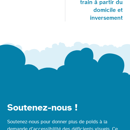
train à partir du
domicile et
inversement
Soutenez-nous !
Soutenez-nous pour donner plus de poids à la
demande d’accessibilité des déficients visuels. Ce