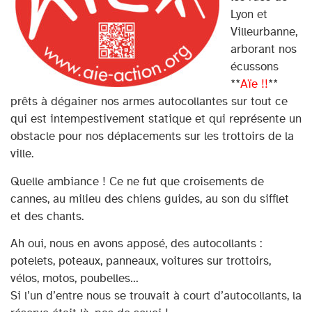
Lyon et
Villeurbanne,
arborant nos
écussons
**
Aïe !!
**
prêts à dégainer nos armes autocollantes sur tout ce
qui est intempestivement statique et qui représente un
obstacle pour nos déplacements sur les trottoirs de la
ville.
Quelle ambiance ! Ce ne fut que croisements de
cannes, au milieu des chiens guides, au son du sifflet
et des chants.
Ah oui, nous en avons apposé, des autocollants :
potelets, poteaux, panneaux, voitures sur trottoirs,
vélos, motos, poubelles…
Si l’un d’entre nous se trouvait à court d’autocollants, la