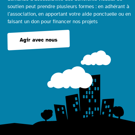
soutien peut prendre plusieurs formes : en adhérant à
l’association, en apportant votre aide ponctuelle ou en
faisant un don pour financer nos projets
Agir avec nous