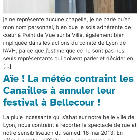
je ne représente aucune chapelle, je ne parle qu’en
mon nom personnel, bien que je sois adhérente de
cœur à Point de Vue sur la Ville, également bien
impliquée dans les actions du comité de Lyon de
l’AVH, parce que j’estime que ce ne sont pas nos
seuls représentants qui doivent parler et décider en
[…]
Aïe ! La météo contraint les
Canailles à annuler leur
festival à Bellecour !
La pluie incessante qui s’abat sur notre belle ville de
Lyon, nous contraint à reporter le spectacle de rue et
notre sensibilisation du samedi 18 mai 2013. En