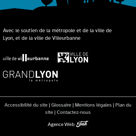
Avec le soutien de la métropole et de la ville de
Lyon, et de la ville de Villeurbanne
Accessibilité du site
|
Glossaire
|
Mentions légales
|
Plan du
site
|
Contactez-nous
Agence Web