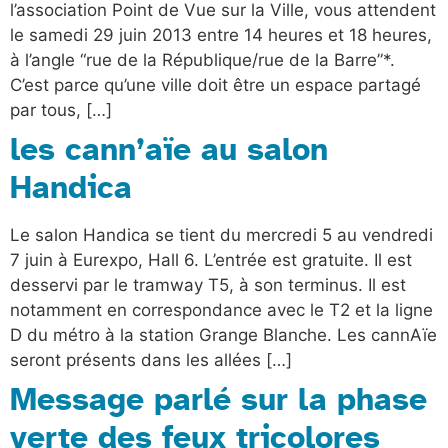
l’association Point de Vue sur la Ville, vous attendent
le samedi 29 juin 2013 entre 14 heures et 18 heures,
à l’angle “rue de la République/rue de la Barre”*.
C’est parce qu’une ville doit être un espace partagé
par tous, […]
les cann’aïe au salon
Handica
Le salon Handica se tient du mercredi 5 au vendredi
7 juin à Eurexpo, Hall 6. L’entrée est gratuite. Il est
desservi par le tramway T5, à son terminus. Il est
notamment en correspondance avec le T2 et la ligne
D du métro à la station Grange Blanche. Les cannAïe
seront présents dans les allées […]
Message parlé sur la phase
verte des feux tricolores