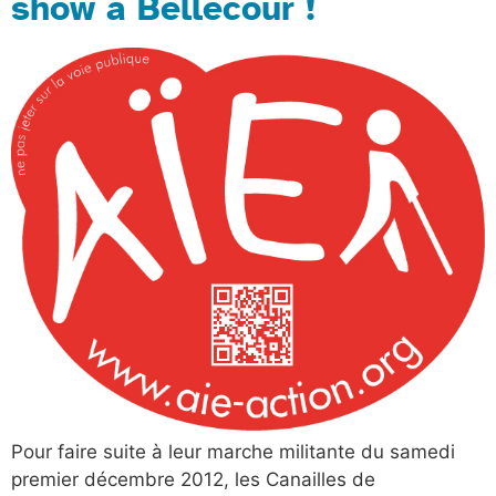
show à Bellecour !
Pour faire suite à leur marche militante du samedi
premier décembre 2012, les Canailles de