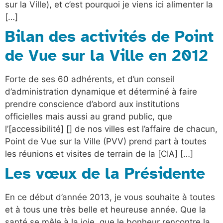
sur la Ville), et c’est pourquoi je viens ici alimenter la
[…]
Bilan des activités de Point
de Vue sur la Ville en 2012
Forte de ses 60 adhérents, et d’un conseil
d’administration dynamique et déterminé à faire
prendre conscience d’abord aux institutions
officielles mais aussi au grand public, que
l’[accessibilité] [] de nos villes est l’affaire de chacun,
Point de Vue sur la Ville (PVV) prend part à toutes
les réunions et visites de terrain de la [CIA] […]
Les vœux de la Présidente
En ce début d’année 2013, je vous souhaite à toutes
et à tous une très belle et heureuse année. Que la
santé se mêle à la joie, que le bonheur rencontre la