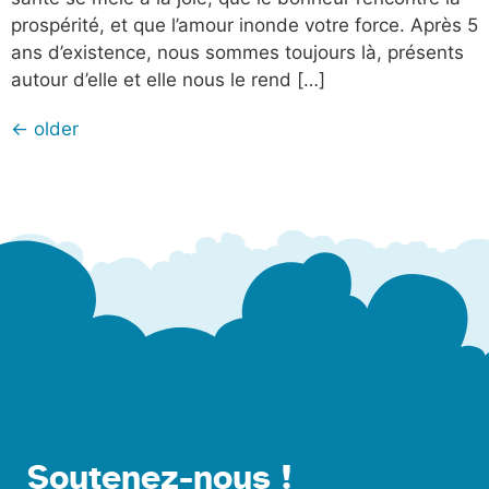
prospérité, et que l’amour inonde votre force. Après 5
ans d’existence, nous sommes toujours là, présents
autour d’elle et elle nous le rend […]
←
older
Soutenez-nous !