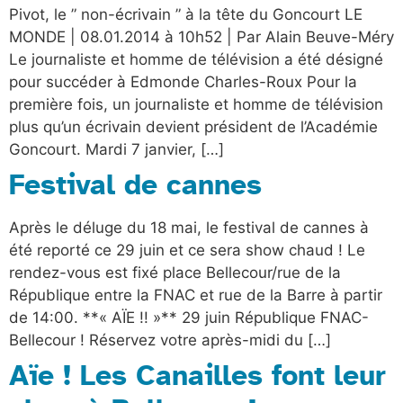
Pivot, le ” non-écrivain ” à la tête du Goncourt LE
MONDE | 08.01.2014 à 10h52 | Par Alain Beuve-Méry
Le journaliste et homme de télévision a été désigné
pour succéder à Edmonde Charles-Roux Pour la
première fois, un journaliste et homme de télévision
plus qu’un écrivain devient président de l’Académie
Goncourt. Mardi 7 janvier, […]
Festival de cannes
Après le déluge du 18 mai, le festival de cannes à
été reporté ce 29 juin et ce sera show chaud ! Le
rendez-vous est fixé place Bellecour/rue de la
République entre la FNAC et rue de la Barre à partir
de 14:00. **« AÏE !! »** 29 juin République FNAC-
Bellecour ! Réservez votre après-midi du […]
Aïe ! Les Canailles font leur