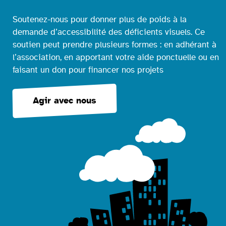
Soutenez-nous pour donner plus de poids à la
demande d’accessibilité des déficients visuels. Ce
soutien peut prendre plusieurs formes : en adhérant à
l’association, en apportant votre aide ponctuelle ou en
faisant un don pour financer nos projets
Agir avec nous