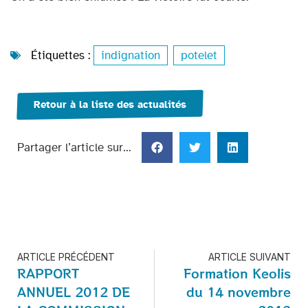
Étiquettes :
indignation
,
potelet
Retour à la liste des actualités
Partager l’article sur…
ARTICLE PRÉCÉDENT
ARTICLE SUIVANT
RAPPORT
Formation Keolis
ANNUEL 2012 DE
du 14 novembre