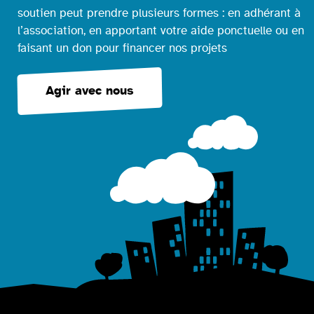
soutien peut prendre plusieurs formes : en adhérant à
l’association, en apportant votre aide ponctuelle ou en
faisant un don pour financer nos projets
Agir avec nous