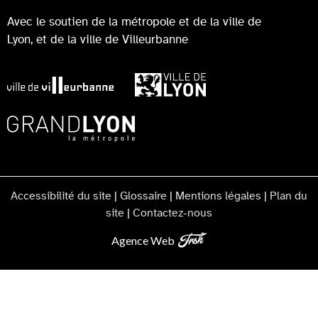
Avec le soutien de la métropole et de la ville de
Lyon, et de la ville de Villeurbanne
Accessibilité du site
|
Glossaire
|
Mentions légales
|
Plan du
site
|
Contactez-nous
Agence Web