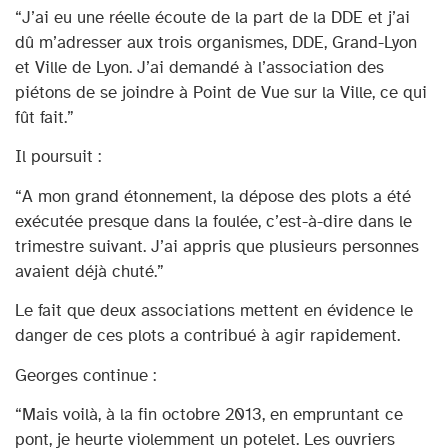
“J’ai eu une réelle écoute de la part de la DDE et j’ai
dû m’adresser aux trois organismes, DDE, Grand-Lyon
et Ville de Lyon. J’ai demandé à l’association des
piétons de se joindre à Point de Vue sur la Ville, ce qui
fût fait.”
Il poursuit :
“A mon grand étonnement, la dépose des plots a été
exécutée presque dans la foulée, c’est-à-dire dans le
trimestre suivant. J’ai appris que plusieurs personnes
avaient déjà chuté.”
Le fait que deux associations mettent en évidence le
danger de ces plots a contribué à agir rapidement.
Georges continue :
“Mais voilà, à la fin octobre 2013, en empruntant ce
pont, je heurte violemment un potelet. Les ouvriers