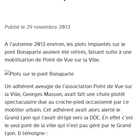
Publié le
29 novembre 2013
A l’automne 2012 environ, les plots implantés sur le
pont Bonaparte avaient été retirés, faisant suite à une
mobilisation de Point de Vue sur la Ville.
Un adhérent aveugle de l’association Point de Vue sur
la Ville, Georges Masson, avait fait une chute plutôt
spectaculaire due au croche-pied occasionné par ce
mobilier urbain. Cet adhérent avait alors alerté le
Grand Lyon qui l’avait dirigé vers la DDE. En effet c’est
le seul pont de la ville qui n’est pas géré par le Grand
Lyon. Il témoigne :