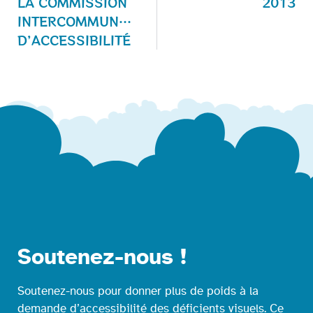
LA COMMISSION
2013
INTERCOMMUNALE
D’ACCESSIBILITÉ
Soutenez-nous !
Soutenez-nous pour donner plus de poids à la
demande d’accessibilité des déficients visuels. Ce