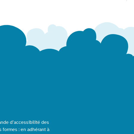
nde d’accessibilité des
s formes : en adhérant à