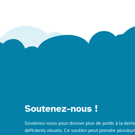
Soutenez-nous !
Soutenez-nous pour donner plus de poids à la dema
déficients visuels. Ce soutien peut prendre plusieur