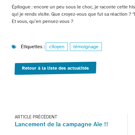
Épilogue : encore un peu sous le choc, je raconte cette h
qui je rends visite. Que croyez-vous que fut sa réaction ? “Elle
Et vous, qu’en pensez-vous ?
Étiquettes :
citoyen
,
témoignage
Retour à la liste des actualités
ARTICLE PRÉCÉDENT
Lancement de la campagne Aïe !!