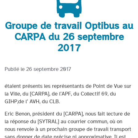
Groupe de travail Optibus au
CARPA du 26 septembre
2017
Publié le
26 septembre 2017
étaient présents les représentants de Point de Vue sur
la Ville, du [CARPA], de l’APF, du Collectif 69, du
GIHP,de l’ AVH, du CLB.
Eric Benon, président du [CARPA], nous fait lecture de
la réponse du [SYTRAL] au courrier commun, où on
nous renvoie à un prochain groupe de travail transport
sans donner de date précise ni approximative. Il est