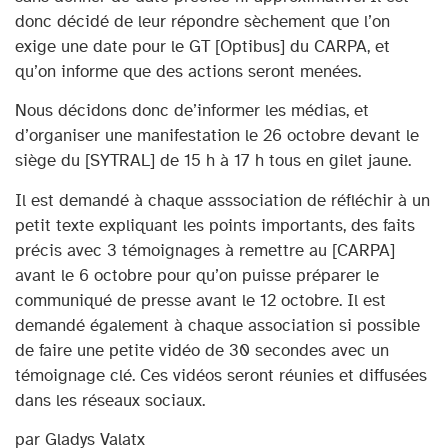
donc décidé de leur répondre sèchement que l’on
exige une date pour le GT [Optibus] du CARPA, et
qu’on informe que des actions seront menées.
Nous décidons donc de’informer les médias, et
d’organiser une manifestation le 26 octobre devant le
siège du [SYTRAL] de 15 h à 17 h tous en gilet jaune.
Il est demandé à chaque asssociation de réfléchir à un
petit texte expliquant les points importants, des faits
précis avec 3 témoignages à remettre au [CARPA]
avant le 6 octobre pour qu’on puisse préparer le
communiqué de presse avant le 12 octobre. Il est
demandé également à chaque association si possible
de faire une petite vidéo de 30 secondes avec un
témoignage clé. Ces vidéos seront réunies et diffusées
dans les réseaux sociaux.
par Gladys Valatx