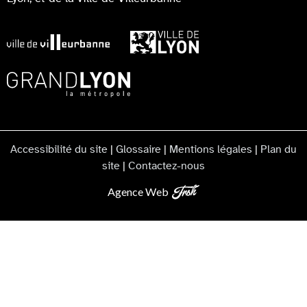
Accessibilité du site
|
Glossaire
|
Mentions légales
|
Plan du
site
|
Contactez-nous
Agence Web