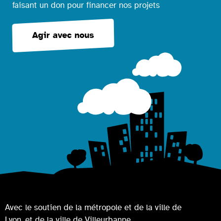
faisant un don pour financer nos projets
Agir avec nous
Avec le soutien de la métropole et de la ville de
Lyon, et de la ville de Villeurbanne