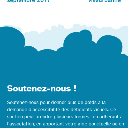
Soutenez-nous !
Soutenez-nous pour donner plus de poids à la
demande d’accessibilité des déficients visuels. Ce
soutien peut prendre plusieurs formes : en adhérant à
l’association, en apportant votre aide ponctuelle ou en