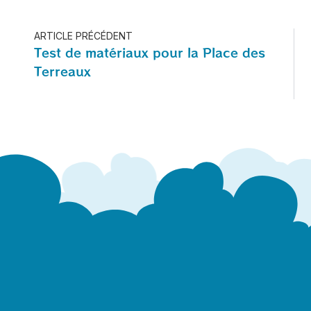
ARTICLE PRÉCÉDENT
Test de matériaux pour la Place des
Terreaux