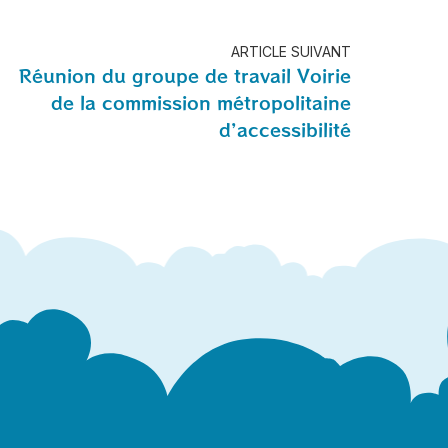
ARTICLE SUIVANT
Réunion du groupe de travail Voirie
de la commission métropolitaine
d’accessibilité