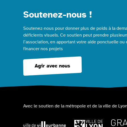
Soutenez-nous !
Soutenez-nous pour donner plus de poids à la dema
déficients visuels. Ce soutien peut prendre plusieur
l’association, en apportant votre aide ponctuelle ou
financer nos projets
Agir avec nous
Avec le soutien de la métropole et de la ville de Lyon