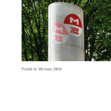
Publié le
30 mars 2018