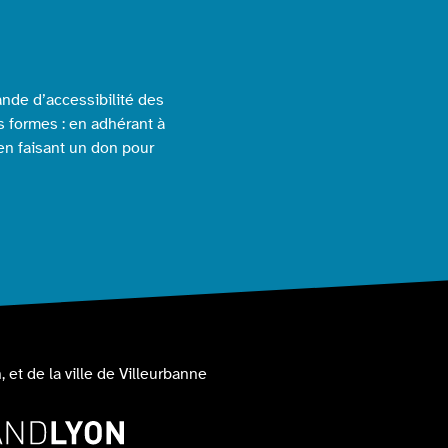
nde d’accessibilité des
s formes : en adhérant à
 en faisant un don pour
, et de la ville de Villeurbanne