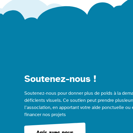
Soutenez-nous !
Soutenez-nous pour donner plus de poids à la dema
déficients visuels. Ce soutien peut prendre plusieur
l’association, en apportant votre aide ponctuelle ou
financer nos projets
Agir avec nous