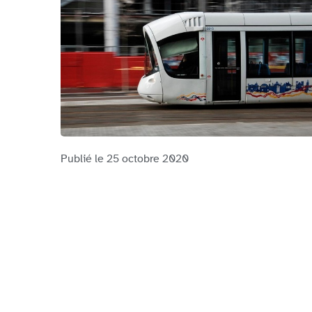
Publié le
25 octobre 2020