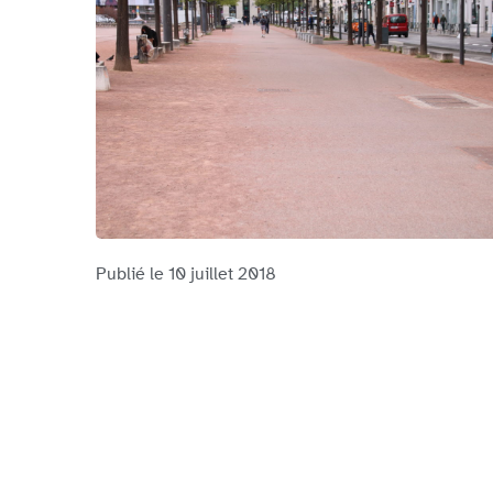
Publié le
10 juillet 2018