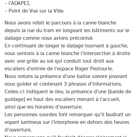
– l’ADAPEI,
– Point de Vue sur la Ville.
Nous avons refait le parcours à la canne blanche
depuis la rue du tram en longeant les bâtiments sur le
dallage comme nous avions préconisé.
En continuant de longer le dallage tournant à gauche,
nous sentons à la canne blanche l’intersection à droite
avec une grille au sol qui conduit tout droit aux
escaliers d’entrée de l’espace Roger Pestourie.
Nous notons la présence d’une balise sonore pouvant
nous guider et contenant 3 phrases d’informations.
Celles-ci indiquent le lieu, la présence d’une [bande de
guidage] en haut des escaliers menant à l’accueil,
ainsi que les horaires d’ouverture.
Les personnes sourdes font remarquer qu’il faudrait un
voyant lumineux sur l’interphone en dehors des heures
d’ouverture.