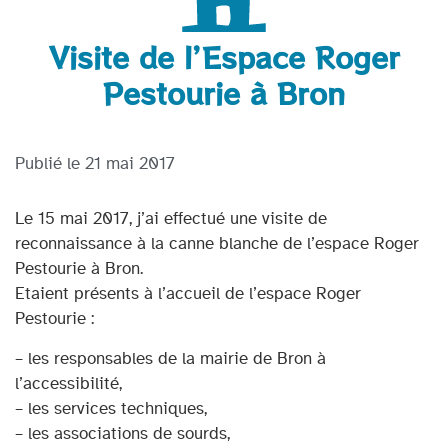
Visite de l’Espace Roger
Pestourie à Bron
Publié le
21 mai 2017
Le 15 mai 2017, j’ai effectué une visite de
reconnaissance à la canne blanche de l’espace Roger
Pestourie à Bron.
Etaient présents à l’accueil de l’espace Roger
Pestourie :
– les responsables de la mairie de Bron à
l’accessibilité,
– les services techniques,
– les associations de sourds,