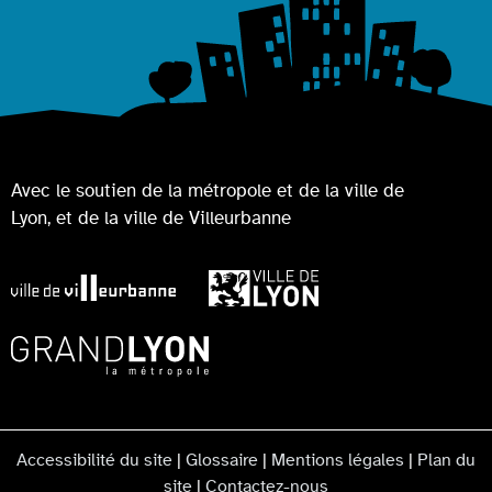
Avec le soutien de la métropole et de la ville de
Lyon, et de la ville de Villeurbanne
Accessibilité du site
|
Glossaire
|
Mentions légales
|
Plan du
site
|
Contactez-nous