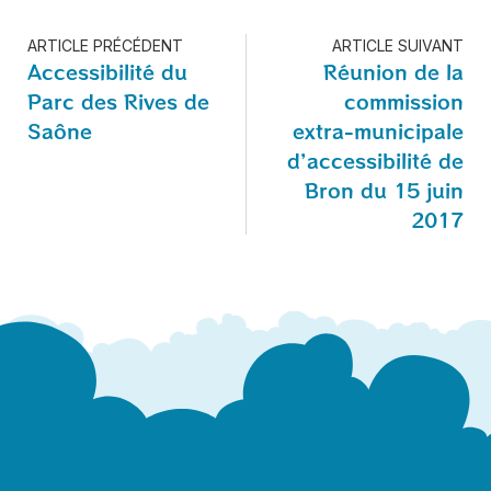
ARTICLE PRÉCÉDENT
ARTICLE SUIVANT
Accessibilité du
Réunion de la
Parc des Rives de
commission
Saône
extra-municipale
d’accessibilité de
Bron du 15 juin
2017