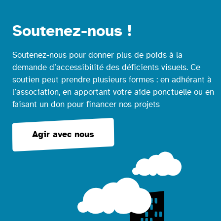
Soutenez-nous !
Soutenez-nous pour donner plus de poids à la
demande d’accessibilité des déficients visuels. Ce
soutien peut prendre plusieurs formes : en adhérant à
l’association, en apportant votre aide ponctuelle ou en
faisant un don pour financer nos projets
Agir avec nous