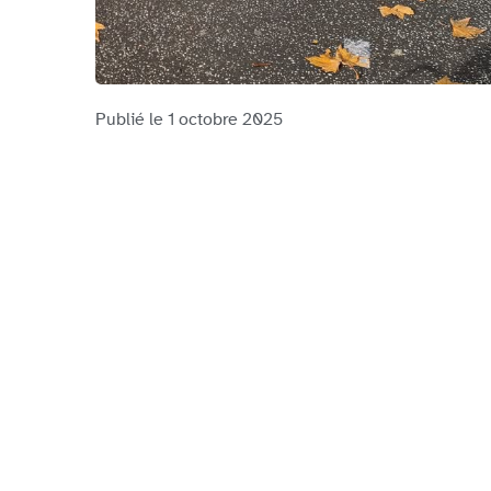
Publié le
1 octobre 2025