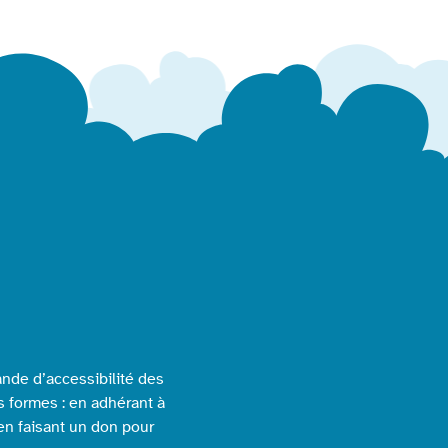
nde d’accessibilité des
s formes : en adhérant à
 en faisant un don pour