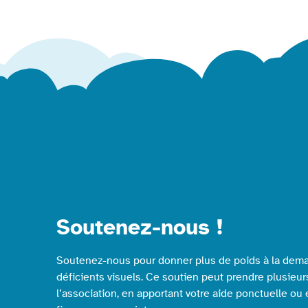
Soutenez-nous !
Soutenez-nous pour donner plus de poids à la dema
déficients visuels. Ce soutien peut prendre plusieur
l’association, en apportant votre aide ponctuelle ou