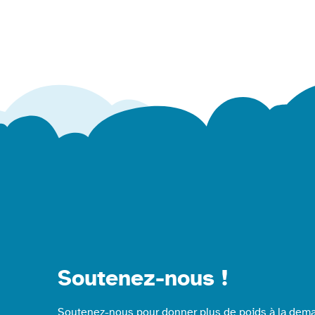
Soutenez-nous !
Soutenez-nous pour donner plus de poids à la dema