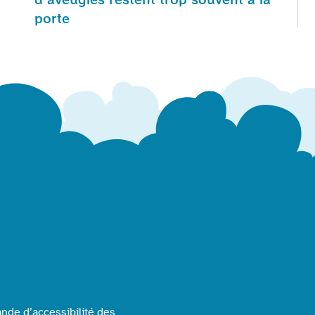
porte
nde d’accessibilité des