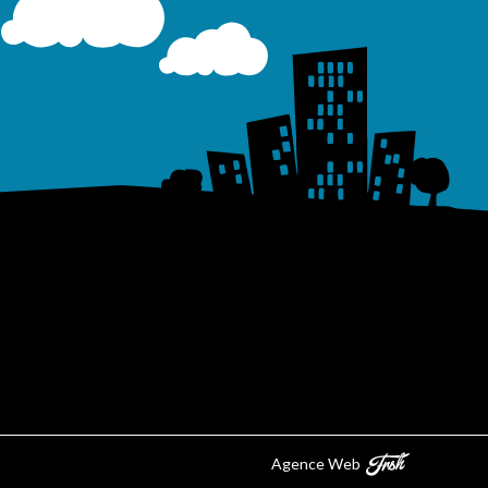
Agence Web