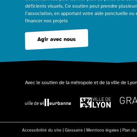
déficients visuels. Ce soutien peut prendre plusieur
l’association, en apportant votre aide ponctuelle ou
financer nos projets
Agir avec nous
Avec le soutien de la métropole et de la ville de Lyon
Accessibilité du site
|
Glossaire
|
Mentions légales
|
Plan du