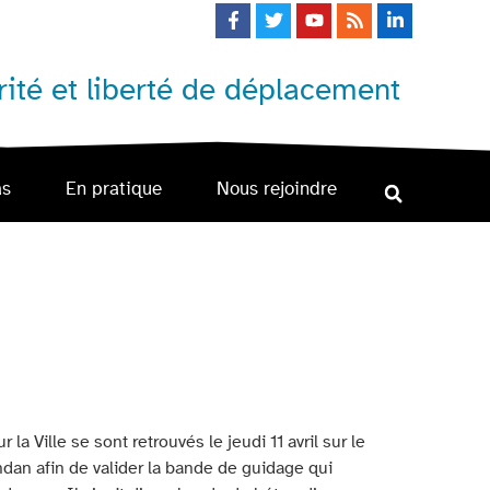
ité et liberté de déplacement
as
En pratique
Nous rejoindre
la Ville se sont retrouvés le jeudi 11 avril sur le
ndan afin de valider la bande de guidage qui