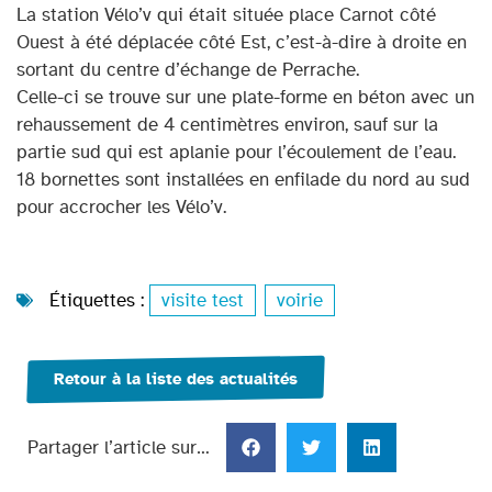
La station Vélo’v qui était située place Carnot côté
Ouest à été déplacée côté Est, c’est-à-dire à droite en
sortant du centre d’échange de Perrache.
Celle-ci se trouve sur une plate-forme en béton avec un
rehaussement de 4 centimètres environ, sauf sur la
partie sud qui est aplanie pour l’écoulement de l’eau.
18 bornettes sont installées en enfilade du nord au sud
pour accrocher les Vélo’v.
Étiquettes :
visite test
,
voirie
Retour à la liste des actualités
Partager l’article sur…