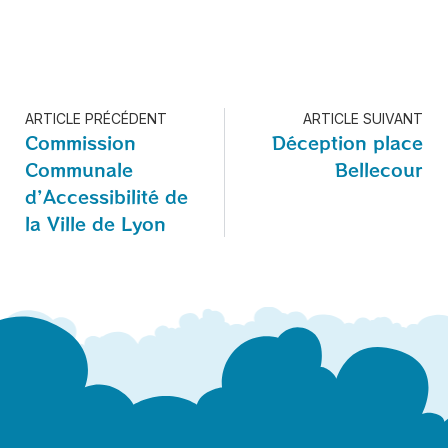
ARTICLE PRÉCÉDENT
ARTICLE SUIVANT
Commission
Déception place
Communale
Bellecour
d’Accessibilité de
la Ville de Lyon