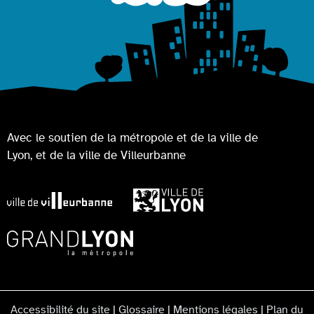
Avec le soutien de la métropole et de la ville de
Lyon, et de la ville de Villeurbanne
Accessibilité du site
|
Glossaire
|
Mentions légales
|
Plan du