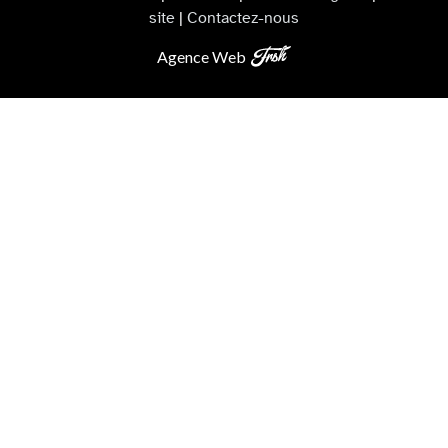
site
|
Contactez-nous
Agence Web