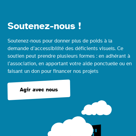
Soutenez-nous !
Soutenez-nous pour donner plus de poids à la
demande d’accessibilité des déficients visuels. Ce
soutien peut prendre plusieurs formes : en adhérant à
l’association, en apportant votre aide ponctuelle ou en
faisant un don pour financer nos projets
Agir avec nous