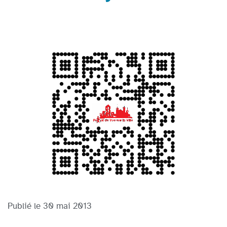
Publié le
30 mai 2013