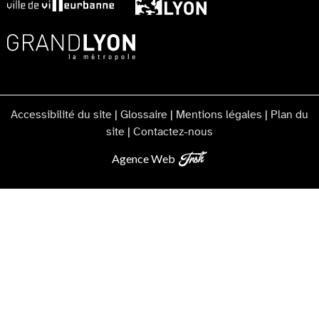
Accessibilité du site
|
Glossaire
|
Mentions légales
|
Plan du
site
|
Contactez-nous
Agence Web