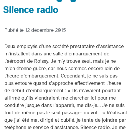
Silence radio
Publié le
12 décembre 2015
Deux employés d’une société prestataire d’assistance
m’installent dans une salle d’embarquement de
l’aéroport de Roissy. Je m’y trouve seul, mais je ne
m’en étonne guère, car nous sommes encore loin de
l’heure d’embarquement. Cependant, je ne suis pas
plus entouré quand s’approche effectivement l’heure
de début d’embarquement : « Ils m’avaient pourtant
affirmé qu’ils viendraient me chercher ici pour me
conduire jusque dans l’appareil, me dis-je… Je ne suis
tout de même pas le seul passager du vol… » Réalisant
que j’ai été mal dirigé et oublié, je tente de joindre par
téléphone le service d’assistance. Silence radio. Je me