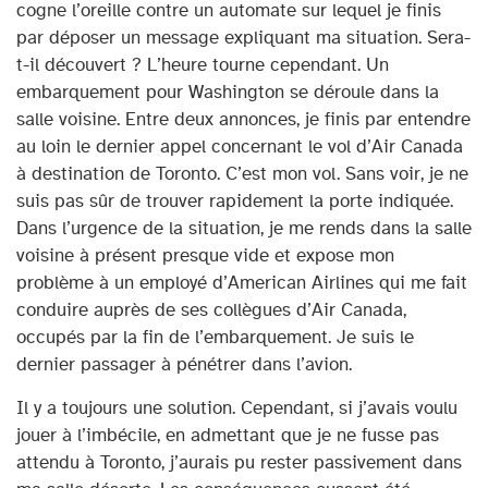
cogne l’oreille contre un automate sur lequel je finis
par déposer un message expliquant ma situation. Sera-
t-il découvert ? L’heure tourne cependant. Un
embarquement pour Washington se déroule dans la
salle voisine. Entre deux annonces, je finis par entendre
au loin le dernier appel concernant le vol d’Air Canada
à destination de Toronto. C’est mon vol. Sans voir, je ne
suis pas sûr de trouver rapidement la porte indiquée.
Dans l’urgence de la situation, je me rends dans la salle
voisine à présent presque vide et expose mon
problème à un employé d’American Airlines qui me fait
conduire auprès de ses collègues d’Air Canada,
occupés par la fin de l’embarquement. Je suis le
dernier passager à pénétrer dans l’avion.
Il y a toujours une solution. Cependant, si j’avais voulu
jouer à l’imbécile, en admettant que je ne fusse pas
attendu à Toronto, j’aurais pu rester passivement dans