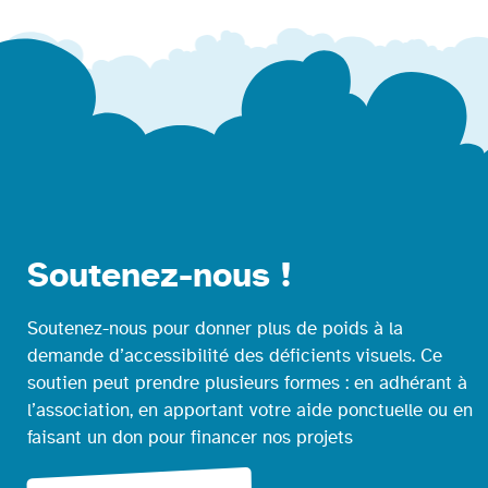
Soutenez-nous !
Soutenez-nous pour donner plus de poids à la
demande d’accessibilité des déficients visuels. Ce
soutien peut prendre plusieurs formes : en adhérant à
l’association, en apportant votre aide ponctuelle ou en
faisant un don pour financer nos projets