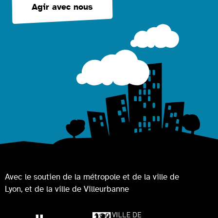
Agir avec nous
Avec le soutien de la métropole et de la ville de
Lyon, et de la ville de Villeurbanne