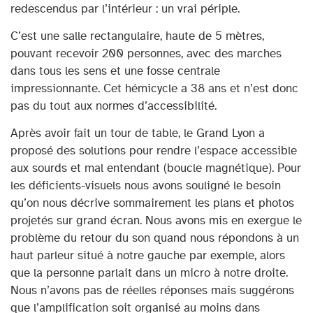
redescendus par l’intérieur : un vrai périple.
C’est une salle rectangulaire, haute de 5 mètres,
pouvant recevoir 200 personnes, avec des marches
dans tous les sens et une fosse centrale
impressionnante. Cet hémicycle a 38 ans et n’est donc
pas du tout aux normes d’accessibilité.
Après avoir fait un tour de table, le Grand Lyon a
proposé des solutions pour rendre l’espace accessible
aux sourds et mal entendant (boucle magnétique). Pour
les déficients-visuels nous avons souligné le besoin
qu’on nous décrive sommairement les plans et photos
projetés sur grand écran. Nous avons mis en exergue le
problème du retour du son quand nous répondons à un
haut parleur situé à notre gauche par exemple, alors
que la personne parlait dans un micro à notre droite.
Nous n’avons pas de réelles réponses mais suggérons
que l’amplification soit organisé au moins dans