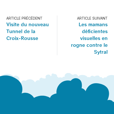
ARTICLE PRÉCÉDENT
ARTICLE SUIVANT
Visite du nouveau
Les mamans
Tunnel de la
déficientes
Croix-Rousse
visuelles en
rogne contre le
Sytral