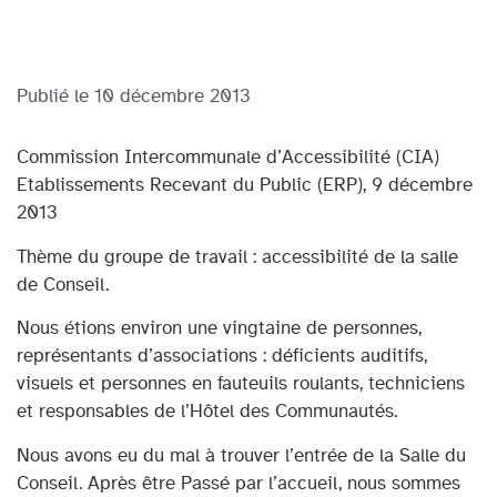
Publié le
10 décembre 2013
Commission Intercommunale d’Accessibilité (CIA)
Etablissements Recevant du Public (ERP), 9 décembre
2013
Thème du groupe de travail : accessibilité de la salle
de Conseil.
Nous étions environ une vingtaine de personnes,
représentants d’associations : déficients auditifs,
visuels et personnes en fauteuils roulants, techniciens
et responsables de l’Hôtel des Communautés.
Nous avons eu du mal à trouver l’entrée de la Salle du
Conseil. Après être Passé par l’accueil, nous sommes