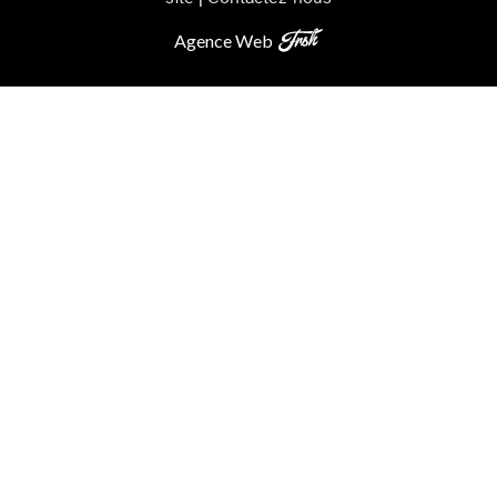
Agence Web