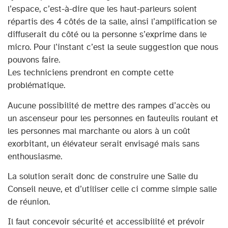
l’espace, c’est-à-dire que les haut-parleurs soient
répartis des 4 côtés de la salle, ainsi l’amplification se
diffuserait du côté ou la personne s’exprime dans le
micro. Pour l’instant c’est la seule suggestion que nous
pouvons faire.
Les techniciens prendront en compte cette
problématique.
Aucune possibilité de mettre des rampes d’accès ou
un ascenseur pour les personnes en fauteuils roulant et
les personnes mal marchante ou alors à un coût
exorbitant, un élévateur serait envisagé mais sans
enthousiasme.
La solution serait donc de construire une Salle du
Conseil neuve, et d’utiliser celle ci comme simple salle
de réunion.
Il faut concevoir sécurité et accessibilité et prévoir