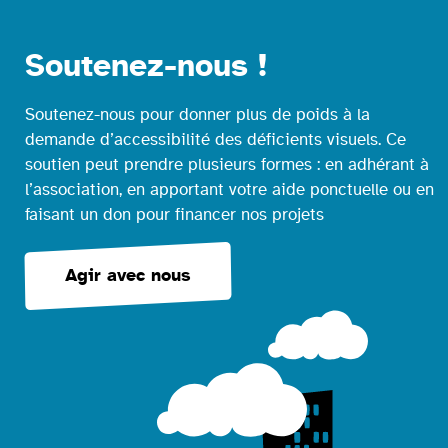
Soutenez-nous !
Soutenez-nous pour donner plus de poids à la
demande d’accessibilité des déficients visuels. Ce
soutien peut prendre plusieurs formes : en adhérant à
l’association, en apportant votre aide ponctuelle ou en
faisant un don pour financer nos projets
Agir avec nous