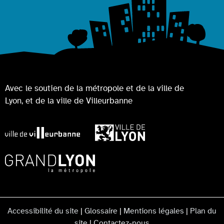
Avec le soutien de la métropole et de la ville de
Lyon, et de la ville de Villeurbanne
Accessibilité du site
|
Glossaire
|
Mentions légales
|
Plan du
site
|
Contactez-nous