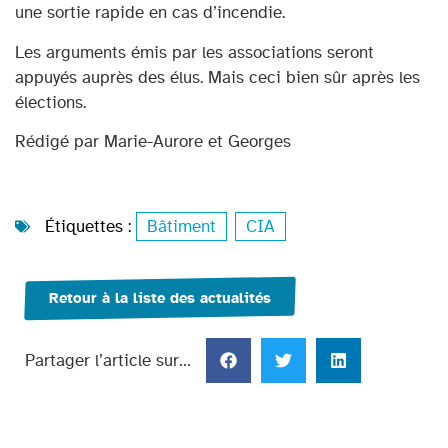
une sortie rapide en cas d’incendie.
Les arguments émis par les associations seront
appuyés auprès des élus. Mais ceci bien sûr après les
élections.
Rédigé par Marie-Aurore et Georges
Étiquettes :
Bâtiment
,
CIA
Retour à la liste des actualités
Partager l’article sur…