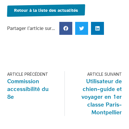
Retour à la liste des actualités
Partager l’article sur…
ARTICLE PRÉCÉDENT
ARTICLE SUIVANT
Commission
Utilisateur de
accessibilité du
chien-guide et
8e
voyager en 1er
classe Paris-
Montpellier