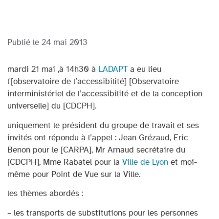
Publié le
24 mai 2013
mardi 21 mai ,à 14h30 à
LADAPT
a eu lieu
l'[observatoire de l’accessibilité] [Observatoire
interministériel de l’accessibilité et de la conception
universelle] du [CDCPH].
uniquement le président du groupe de travail et ses
invités ont répondu à l’appel : Jean Grézaud, Eric
Benon pour le [CARPA], Mr Arnaud secrétaire du
[CDCPH], Mme Rabatel pour la
Ville de Lyon
et moi-
même pour Point de Vue sur la Ville.
les thèmes abordés :
– les transports de substitutions pour les personnes