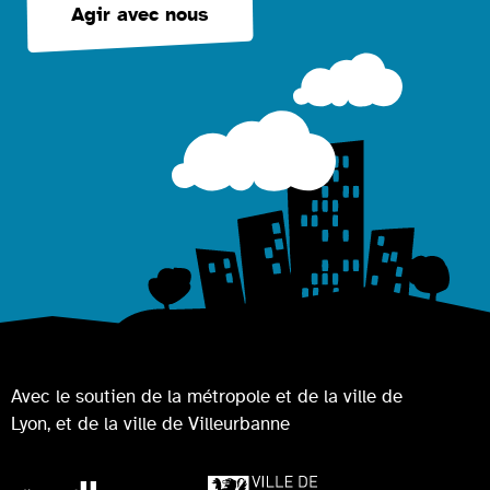
Agir avec nous
Avec le soutien de la métropole et de la ville de
Lyon, et de la ville de Villeurbanne