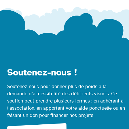
Soutenez-nous !
Soutenez-nous pour donner plus de poids à la
demande d’accessibilité des déficients visuels. Ce
soutien peut prendre plusieurs formes : en adhérant à
l’association, en apportant votre aide ponctuelle ou en
faisant un don pour financer nos projets