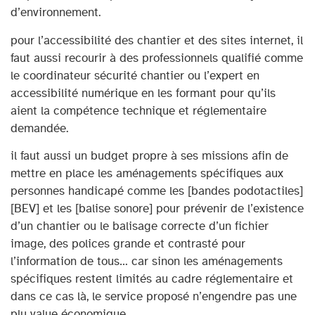
d’environnement.
pour l’accessibilité des chantier et des sites internet, il
faut aussi recourir à des professionnels qualifié comme
le coordinateur sécurité chantier ou l’expert en
accessibilité numérique en les formant pour qu’ils
aient la compétence technique et réglementaire
demandée.
il faut aussi un budget propre à ses missions afin de
mettre en place les aménagements spécifiques aux
personnes handicapé comme les [bandes podotactiles]
[BEV] et les [balise sonore] pour prévenir de l’existence
d’un chantier ou le balisage correcte d’un fichier
image, des polices grande et contrasté pour
l’information de tous… car sinon les aménagements
spécifiques restent limités au cadre réglementaire et
dans ce cas là, le service proposé n’engendre pas une
plu value économique.