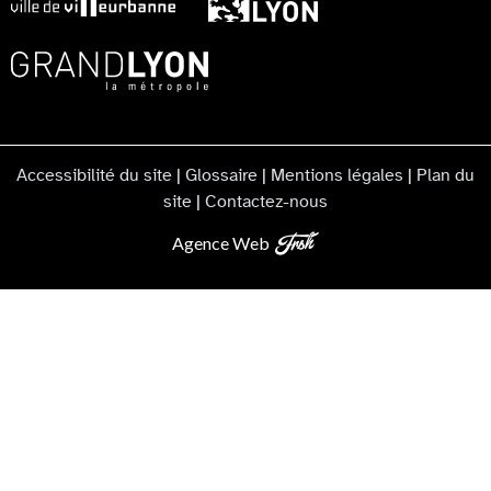
Accessibilité du site
|
Glossaire
|
Mentions légales
|
Plan du
site
|
Contactez-nous
Agence Web