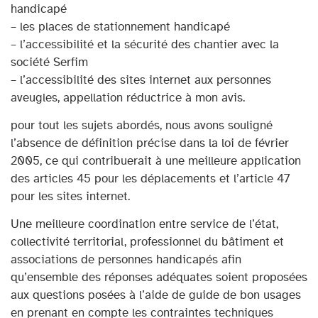
handicapé
– les places de stationnement handicapé
– l’accessibilité et la sécurité des chantier avec la
société Serfim
– l’accessibilité des sites internet aux personnes
aveugles, appellation réductrice à mon avis.
pour tout les sujets abordés, nous avons souligné
l’absence de définition précise dans la loi de février
2005, ce qui contribuerait à une meilleure application
des articles 45 pour les déplacements et l’article 47
pour les sites internet.
Une meilleure coordination entre service de l’état,
collectivité territorial, professionnel du bâtiment et
associations de personnes handicapés afin
qu’ensemble des réponses adéquates soient proposées
aux questions posées à l’aide de guide de bon usages
en prenant en compte les contraintes techniques