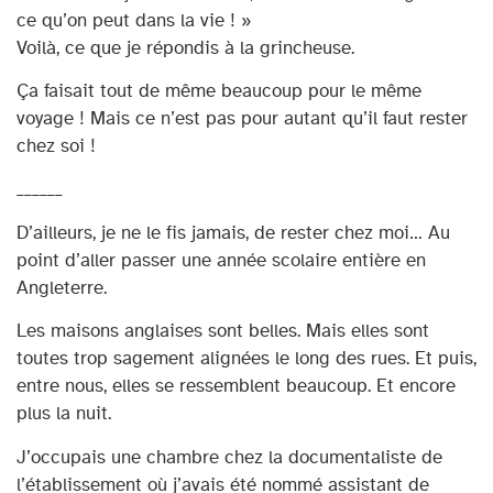
ce qu’on peut dans la vie ! »
Voilà, ce que je répondis à la grincheuse.
Ça faisait tout de même beaucoup pour le même
voyage ! Mais ce n’est pas pour autant qu’il faut rester
chez soi !
______
D’ailleurs, je ne le fis jamais, de rester chez moi… Au
point d’aller passer une année scolaire entière en
Angleterre.
Les maisons anglaises sont belles. Mais elles sont
toutes trop sagement alignées le long des rues. Et puis,
entre nous, elles se ressemblent beaucoup. Et encore
plus la nuit.
J’occupais une chambre chez la documentaliste de
l’établissement où j’avais été nommé assistant de