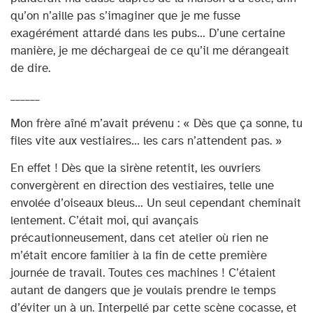
qu’on n’aille pas s’imaginer que je me fusse
exagérément attardé dans les pubs… D’une certaine
manière, je me déchargeai de ce qu’il me dérangeait
de dire.
______
Mon frère aîné m’avait prévenu : « Dès que ça sonne, tu
files vite aux vestiaires… les cars n’attendent pas. »
En effet ! Dès que la sirène retentit, les ouvriers
convergèrent en direction des vestiaires, telle une
envolée d’oiseaux bleus… Un seul cependant cheminait
lentement. C’était moi, qui avançais
précautionneusement, dans cet atelier où rien ne
m’était encore familier à la fin de cette première
journée de travail. Toutes ces machines ! C’étaient
autant de dangers que je voulais prendre le temps
d’éviter un à un. Interpellé par cette scène cocasse, et