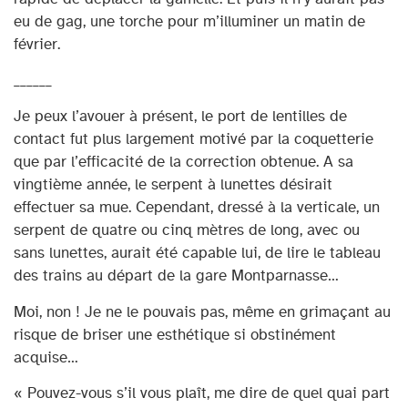
eu de gag, une torche pour m’illuminer un matin de
février.
______
Je peux l’avouer à présent, le port de lentilles de
contact fut plus largement motivé par la coquetterie
que par l’efficacité de la correction obtenue. A sa
vingtième année, le serpent à lunettes désirait
effectuer sa mue. Cependant, dressé à la verticale, un
serpent de quatre ou cinq mètres de long, avec ou
sans lunettes, aurait été capable lui, de lire le tableau
des trains au départ de la gare Montparnasse…
Moi, non ! Je ne le pouvais pas, même en grimaçant au
risque de briser une esthétique si obstinément
acquise…
« Pouvez-vous s’il vous plaît, me dire de quel quai part