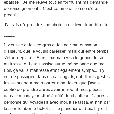
épaisse… Je me relève tout en formulant ma demande
de renseignement… C’est comme si rien ne s’était
produit.
J’aurais dû, prendre une photo, ou… devenir architecte.
______
Il y eut ce chien, ce gros chien noir plutôt sympa
d’ailleurs, que je voulus caresser, mais qui entre temps
s’était déplacé… Alors, ma main visa le genou de sa
maîtresse qui était assise sur le même banc que moi.
Bon, ça va, la maîtresse était également sympa… Il y
eut ce passager, dans un car anglais, qui fit des gestes
insistants pour me montrer mon ticket, que j’avais
oublié de prendre après avoir introduit mes pièces
dans le monnayeur situé à côté du chauffeur. D’après la
personne qui voyageait avec moi, il se lassa, et finit par
laisser tomber le ticket sur le plancher du bus. Il y eut