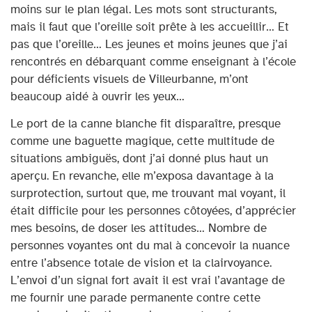
moins sur le plan légal. Les mots sont structurants,
mais il faut que l’oreille soit prête à les accueillir… Et
pas que l’oreille… Les jeunes et moins jeunes que j’ai
rencontrés en débarquant comme enseignant à l’école
pour déficients visuels de Villeurbanne, m’ont
beaucoup aidé à ouvrir les yeux…
Le port de la canne blanche fit disparaître, presque
comme une baguette magique, cette multitude de
situations ambiguës, dont j’ai donné plus haut un
aperçu. En revanche, elle m’exposa davantage à la
surprotection, surtout que, me trouvant mal voyant, il
était difficile pour les personnes côtoyées, d’apprécier
mes besoins, de doser les attitudes… Nombre de
personnes voyantes ont du mal à concevoir la nuance
entre l’absence totale de vision et la clairvoyance.
L’envoi d’un signal fort avait il est vrai l’avantage de
me fournir une parade permanente contre cette