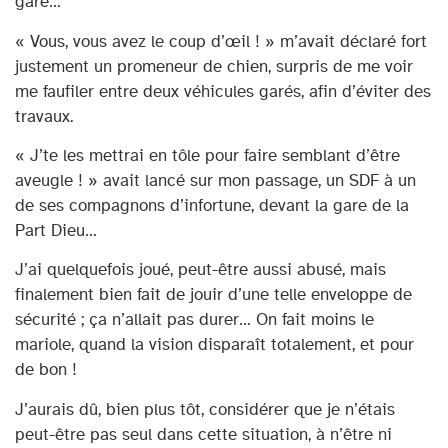
gare…
« Vous, vous avez le coup d’œil ! » m’avait déclaré fort
justement un promeneur de chien, surpris de me voir
me faufiler entre deux véhicules garés, afin d’éviter des
travaux.
« J’te les mettrai en tôle pour faire semblant d’être
aveugle ! » avait lancé sur mon passage, un SDF à un
de ses compagnons d’infortune, devant la gare de la
Part Dieu…
J’ai quelquefois joué, peut-être aussi abusé, mais
finalement bien fait de jouir d’une telle enveloppe de
sécurité ; ça n’allait pas durer… On fait moins le
mariole, quand la vision disparaît totalement, et pour
de bon !
J’aurais dû, bien plus tôt, considérer que je n’étais
peut-être pas seul dans cette situation, à n’être ni