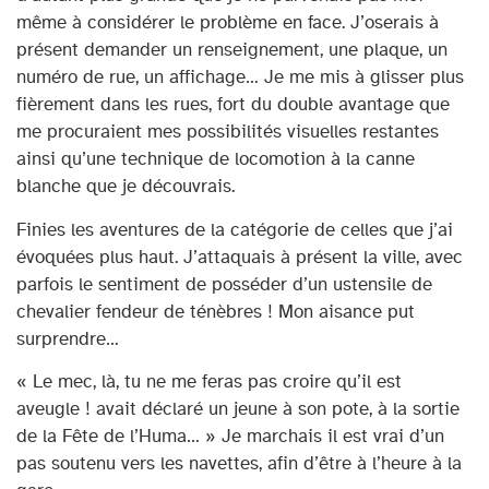
même à considérer le problème en face. J’oserais à
présent demander un renseignement, une plaque, un
numéro de rue, un affichage… Je me mis à glisser plus
fièrement dans les rues, fort du double avantage que
me procuraient mes possibilités visuelles restantes
ainsi qu’une technique de locomotion à la canne
blanche que je découvrais.
Finies les aventures de la catégorie de celles que j’ai
évoquées plus haut. J’attaquais à présent la ville, avec
parfois le sentiment de posséder d’un ustensile de
chevalier fendeur de ténèbres ! Mon aisance put
surprendre…
« Le mec, là, tu ne me feras pas croire qu’il est
aveugle ! avait déclaré un jeune à son pote, à la sortie
de la Fête de l’Huma… » Je marchais il est vrai d’un
pas soutenu vers les navettes, afin d’être à l’heure à la