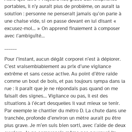
portables, il n’y aurait plus de problème, on aurait la
solution : personne ne penserait jamais qu’on parle à
une chaise vide, si on passe devant en lui disant «
excusez-moi… » On apprend finalement à composer
avec l’ambiguïté…
______
Pour l’instant, aucun dégât corporel n’est à déplorer.
C’est vraisemblablement au prix d’une vigilance
extrême et sans cesse active. Au point d’être raide
comme un bout de bois, et pas toujours sympa dans la
rue : il paraît que je ne répondais pas quand on me
faisait des signes… Vigilance ou pas, il est des
situations à l’écart desquelles il vaut mieux se tenir.
Par exemple le chantier du métro D. La chute dans une
tranchée, profonde d’environ un mètre aurait pu être
plus grave. Je m’en suis bien sorti, avec l’aide de deux