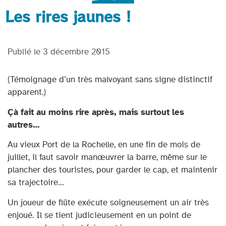
Les rires jaunes !
Publié le
3 décembre 2015
(Témoignage d’un très malvoyant sans signe distinctif
apparent.)
Çà fait au moins rire après, mais surtout les
autres…
Au vieux Port de la Rochelle, en une fin de mois de
juillet, il faut savoir manœuvrer la barre, même sur le
plancher des touristes, pour garder le cap, et maintenir
sa trajectoire…
Un joueur de flûte exécute soigneusement un air très
enjoué. Il se tient judicieusement en un point de