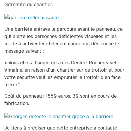
extrémité du chantier.
Une barrière entrave le parcours avant le panneau, ce
qui alerte les personnes déficientes visuelles et les
incite à activer leur télécommande qui déclenche le
message suivant :
> Vous êtes à l’angle des rues Denfert-Rochereauet
Vimaine, en raison d’un chantier sur ce trottoir et pour
votre sécurité veuillez emprunter le trottoir d’en face,
merci.”
Coût du panneau : 1550 euros, 30 sont en cours de
fabrication.
Je tiens à préciser que cette entreprise a contacté