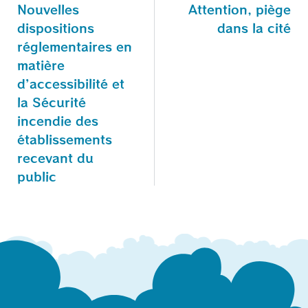
Nouvelles
Attention, piège
dispositions
dans la cité
réglementaires en
matière
d’accessibilité et
la Sécurité
incendie des
établissements
recevant du
public