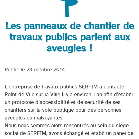
Les panneaux de chantier de
travaux publics parlent aux
aveugles !
Publié le
23 octobre 2014
L’entreprise de travaux publics SERFIM a contacté
Point de Vue sur la Ville il y a environ 1 an afin d’établir
un protocole d’accessibilité et de sécurité de ses
chantiers sur la voie publique pour des personnes
aveugles ou malvoyantes.
Nous nous sommes alors rencontrés au sein du siège
social de SERFIM, avons échangé et établi un panel de