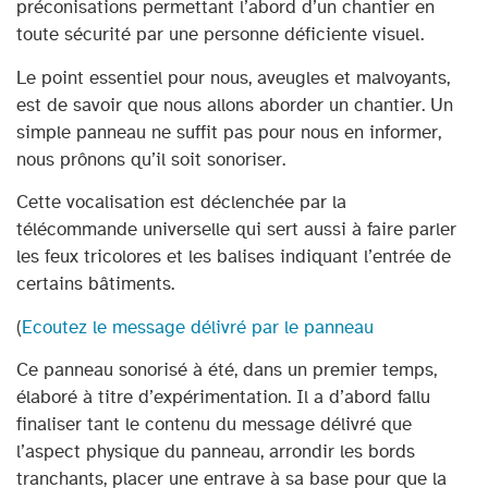
préconisations permettant l’abord d’un chantier en
toute sécurité par une personne déficiente visuel.
Le point essentiel pour nous, aveugles et malvoyants,
est de savoir que nous allons aborder un chantier. Un
simple panneau ne suffit pas pour nous en informer,
nous prônons qu’il soit sonoriser.
Cette vocalisation est déclenchée par la
télécommande universelle qui sert aussi à faire parler
les feux tricolores et les balises indiquant l’entrée de
certains bâtiments.
(
Ecoutez le message délivré par le panneau
Ce panneau sonorisé à été, dans un premier temps,
élaboré à titre d’expérimentation. Il a d’abord fallu
finaliser tant le contenu du message délivré que
l’aspect physique du panneau, arrondir les bords
tranchants, placer une entrave à sa base pour que la