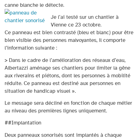
canne blanche le détecte.
Je l’ai testé sur un chantier à
Vienne ce 23 octobre.
Ce panneau est bien contrasté (bleu et blanc) pour être
bien visible des personnes malvoyantes, il comporte
l’information suivante :
> Dans le cadre de l’amélioration des réseaux d’eau,
Albertazzi aménage ses chantiers pour limiter la gêne
aux riverains et piétons, dont les personnes à mobilité
réduite. Ce panneau est destiné aux personnes en
situation de handicap visuel ».
Le message sera décliné en fonction de chaque métier
au niveau des premières lignes uniquement.
##Implantation
Deux panneaux sonorisés sont implantés à chaque