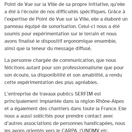
Point de Vue sur la Ville de sa propre initiative, qu’elle
a été à l’écoute de nos difficultés spécifiques. Grâce à
l’expertise de Point de Vue sur la Ville, elle a élaboré un
panneau équipé de sonorisation. Celui-ci nous a été
soumis pour expérimentation sur le terrain et nous
avons finalisé le dispositif ergonomique ensemble,
ainsi que la teneur du message diffusé.
La personne chargée de communication, que nous
félicitons autant pour son professionnalisme que pour
son écoute, sa disponibilité et son amabilité, a rendu
cette expérimentation des plus agréables.
L’entreprise de travaux publics SERFIM est
principalement implantée dans la région Rhône-Alpes
et a également des chantiers dans toute la France. Elle
nous a aussi sollicités pour prendre contact avec
d’autres associations de personnes handicapées, nous
les avons orientés vers le CARPA, l’UNDMV etc.