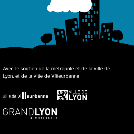
Avec le soutien de la métropole et de la ville de
Lyon, et de la ville de Villeurbanne