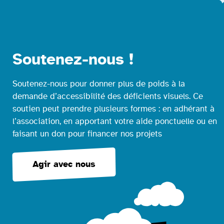
Soutenez-nous !
Soutenez-nous pour donner plus de poids à la
demande d’accessibilité des déficients visuels. Ce
soutien peut prendre plusieurs formes : en adhérant à
l’association, en apportant votre aide ponctuelle ou en
faisant un don pour financer nos projets
Agir avec nous