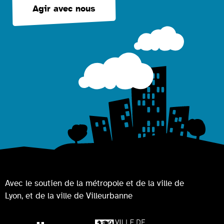
Agir avec nous
Avec le soutien de la métropole et de la ville de
Lyon, et de la ville de Villeurbanne