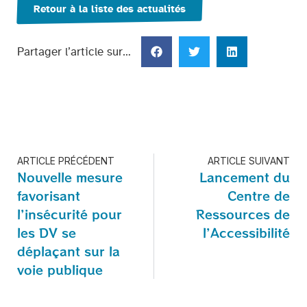
Retour à la liste des actualités
Partager l’article sur…
ARTICLE PRÉCÉDENT
ARTICLE SUIVANT
Nouvelle mesure
Lancement du
favorisant
Centre de
l’insécurité pour
Ressources de
les DV se
l’Accessibilité
déplaçant sur la
voie publique