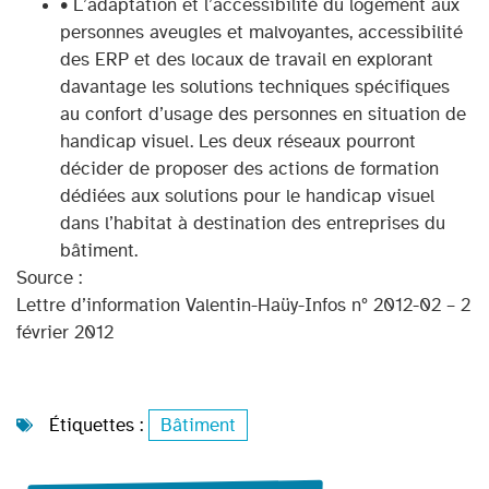
• L’adaptation et l’accessibilité du logement aux
personnes aveugles et malvoyantes, accessibilité
des ERP et des locaux de travail en explorant
davantage les solutions techniques spécifiques
au confort d’usage des personnes en situation de
handicap visuel. Les deux réseaux pourront
décider de proposer des actions de formation
dédiées aux solutions pour le handicap visuel
dans l’habitat à destination des entreprises du
bâtiment.
Source :
Lettre d’information Valentin-Haüy-Infos n° 2012-02 – 2
février 2012
Étiquettes :
Bâtiment