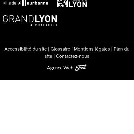
Accessibilité du site
|
Glossaire
|
Mentions légales
|
Plan du
site
|
Contactez-nous
Agence Web