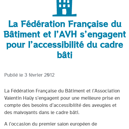
La Fédération Française du
Bâtiment et l’AVH s’engagent
pour l’accessibilité du cadre
bâti
Publié le
3 février 2012
La Fédération Française du Bâtiment et l’Association
Valentin Haüy s’engagent pour une meilleure prise en
compte des besoins d’accessibilité des aveugles et
des malvoyants dans le cadre bâti.
A l’occasion du premier salon européen de