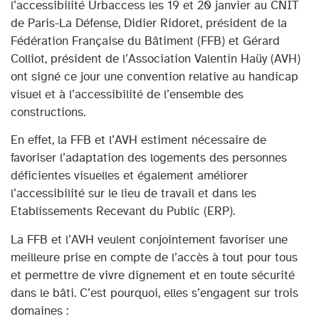
l’accessibilité Urbaccess les 19 et 20 janvier au CNIT
de Paris-La Défense, Didier Ridoret, président de la
Fédération Française du Bâtiment (FFB) et Gérard
Colliot, président de l’Association Valentin Haüy (AVH)
ont signé ce jour une convention relative au handicap
visuel et à l’accessibilité de l’ensemble des
constructions.
En effet, la FFB et l’AVH estiment nécessaire de
favoriser l’adaptation des logements des personnes
déficientes visuelles et également améliorer
l’accessibilité sur le lieu de travail et dans les
Etablissements Recevant du Public (ERP).
La FFB et l’AVH veulent conjointement favoriser une
meilleure prise en compte de l’accès à tout pour tous
et permettre de vivre dignement et en toute sécurité
dans le bâti. C’est pourquoi, elles s’engagent sur trois
domaines :