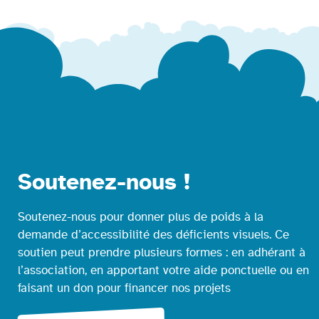
Soutenez-nous !
Soutenez-nous pour donner plus de poids à la
demande d’accessibilité des déficients visuels. Ce
soutien peut prendre plusieurs formes : en adhérant à
l’association, en apportant votre aide ponctuelle ou en
faisant un don pour financer nos projets