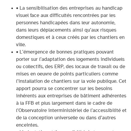
• La sensibilisation des entreprises au handicap
visuel face aux difficultés rencontrées par les
personnes handicapées dans leur autonomie,
dans leurs déplacements ainsi qu’aux risques
domestiques et à ceux créés par les chantiers en
ville.
• L’émergence de bonnes pratiques pouvant
porter sur l’adaptation des logements individuels
ou collectifs, des ERP, des locaux de travail ou de
mises en oeuvre de points particuliers comme
l’installation de chantiers sur la voie publique. Cet
apport pourra se concentrer sur les besoins
inhérents aux entreprises de bâtiment adhérentes
à la FFB et plus largement dans le cadre de
l’Observatoire interministériel de l’accessibilité et
de la conception universelle ou dans d’autres
enceintes.