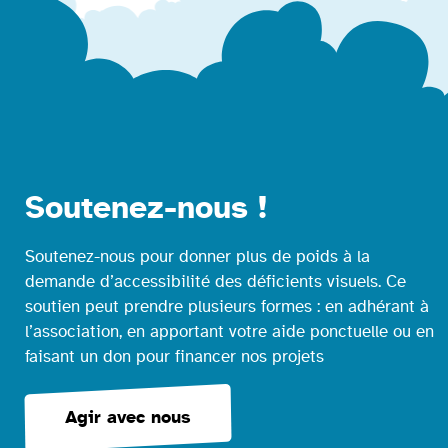
Soutenez-nous !
Soutenez-nous pour donner plus de poids à la
demande d’accessibilité des déficients visuels. Ce
soutien peut prendre plusieurs formes : en adhérant à
l’association, en apportant votre aide ponctuelle ou en
faisant un don pour financer nos projets
Agir avec nous