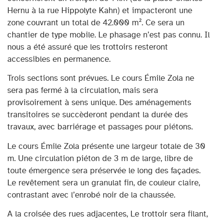
Hernu à la rue Hippolyte Kahn) et impacteront une
zone couvrant un total de 42.000 m². Ce sera un
chantier de type mobile. Le phasage n’est pas connu. Il
nous a été assuré que les trottoirs resteront
accessibles en permanence.
Trois sections sont prévues. Le cours Émile Zola ne
sera pas fermé à la circulation, mais sera
provisoirement à sens unique. Des aménagements
transitoires se succèderont pendant la durée des
travaux, avec barriérage et passages pour piétons.
Le cours Émile Zola présente une largeur totale de 30
m. Une circulation piéton de 3 m de large, libre de
toute émergence sera préservée le long des façades.
Le revêtement sera un granulat fin, de couleur claire,
contrastant avec l’enrobé noir de la chaussée.
A la croisée des rues adjacentes, Le trottoir sera filant,