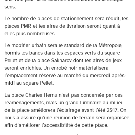
sens.
Le nombre de places de stationnement sera réduit, les
places PMR et les aires de livraison seront quant à
elles plus nombreuses.
Le mobilier urbain sera le standard de la Métropole,
hormis les bancs dans les espaces verts du square
Pellet et de la place Sakharov dont les aires de jeux
seront enrichies. Un enrobé noir matérialisera
l’emplacement réservé au marché du mercredi après-
midi au square Pellet.
La place Charles Hernu n’est pas concernée par ces
réaménagements, mais un grand luminaire au milieu
de la place améliorera l’éclairage avant l’été 2017. On
nous a assuré qu’une réunion de terrain sera organisée
afin d’améliorer l’accessibilité de cette place.