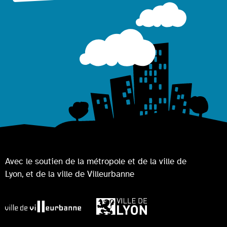
Avec le soutien de la métropole et de la ville de
Lyon, et de la ville de Villeurbanne