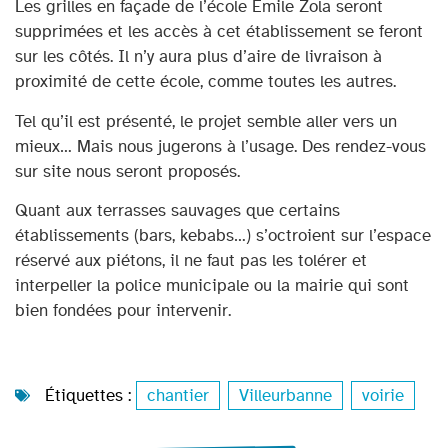
Les grilles en façade de l’école Émile Zola seront
supprimées et les accès à cet établissement se feront
sur les côtés. Il n’y aura plus d’aire de livraison à
proximité de cette école, comme toutes les autres.
Tel qu’il est présenté, le projet semble aller vers un
mieux… Mais nous jugerons à l’usage. Des rendez-vous
sur site nous seront proposés.
Quant aux terrasses sauvages que certains
établissements (bars, kebabs…) s’octroient sur l’espace
réservé aux piétons, il ne faut pas les tolérer et
interpeller la police municipale ou la mairie qui sont
bien fondées pour intervenir.
Étiquettes :
chantier
,
Villeurbanne
,
voirie