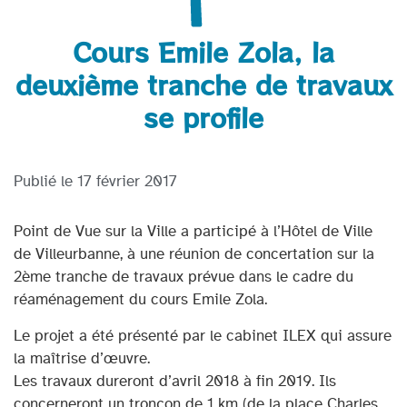
Cours Emile Zola, la
deuxième tranche de travaux
se profile
Publié le
17 février 2017
Point de Vue sur la Ville a participé à l’Hôtel de Ville
de Villeurbanne, à une réunion de concertation sur la
2ème tranche de travaux prévue dans le cadre du
réaménagement du cours Emile Zola.
Le projet a été présenté par le cabinet ILEX qui assure
la maîtrise d’œuvre.
Les travaux dureront d’avril 2018 à fin 2019. Ils
concerneront un tronçon de 1 km (de la place Charles