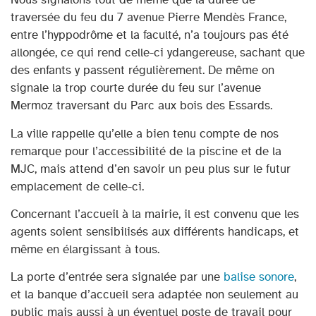
traversée du feu du 7 avenue Pierre Mendès France,
entre l’hyppodrôme et la faculté, n’a toujours pas été
allongée, ce qui rend celle-ci ydangereuse, sachant que
des enfants y passent régulièrement. De même on
signale la trop courte durée du feu sur l’avenue
Mermoz traversant du Parc aux bois des Essards.
La ville rappelle qu’elle a bien tenu compte de nos
remarque pour l’accessibilité de la piscine et de la
MJC, mais attend d’en savoir un peu plus sur le futur
emplacement de celle-ci.
Concernant l’accueil à la mairie, il est convenu que les
agents soient sensibilisés aux différents handicaps, et
même en élargissant à tous.
La porte d’entrée sera signalée par une
balise sonore
,
et la banque d’accueil sera adaptée non seulement au
public mais aussi à un éventuel poste de travail pour