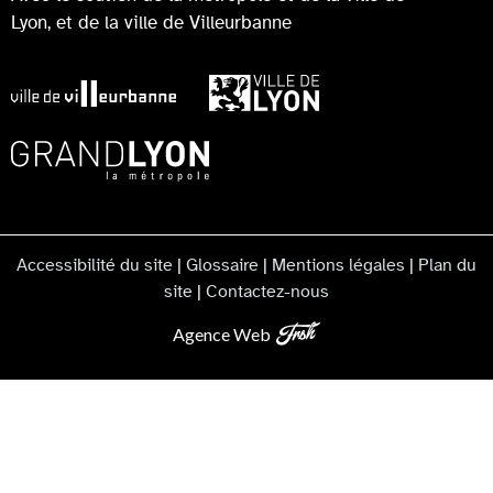
Lyon, et de la ville de Villeurbanne
Accessibilité du site
|
Glossaire
|
Mentions légales
|
Plan du
site
|
Contactez-nous
Agence Web