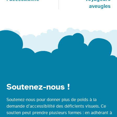
aveugles
Soutenez-nous !
Soutenez-nous pour donner plus de poids à la
demande d’accessibilité des déficients visuels. Ce
soutien peut prendre plusieurs formes : en adhérant à