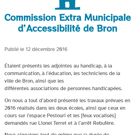
Commission Extra Municipale
d’Accessibilité de Bron
Publié le
12 décembre 2016
Étaient présents les adjointes au handicap, à la
communication, à l’éducation, les techniciens de la
ville de Bron, ainsi que les
différentes associations de personnes handicapées.
On nous a tout d’abord présenté les travaux prévues en
2016 réalisés dans les deux écoles, ainsi que ceux en
cours sur l’espace Pestouri et les [feux vocalisés]
demandés rue Lionel Terret et à l’arrêt Rebufère.
Nous signalons tout de même que la durée de