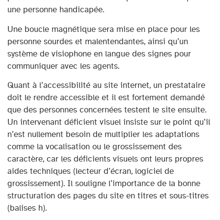
une personne handicapée.
Une boucle magnétique sera mise en place pour les
personne sourdes et malentendantes, ainsi qu’un
système de visiophone en langue des signes pour
communiquer avec les agents.
Quant à l’accessibilité au site internet, un prestataire
doit le rendre accessible et il est fortement demandé
que des personnes concernées testent le site ensuite.
Un intervenant déficient visuel insiste sur le point qu’il
n’est nullement besoin de multiplier les adaptations
comme la vocalisation ou le grossissement des
caractère, car les déficients visuels ont leurs propres
aides techniques (lecteur d’écran, logiciel de
grossissement). Il souligne l’importance de la bonne
structuration des pages du site en titres et sous-titres
(balises h).