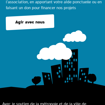
l’association, en apportant votre aide ponctuelle ou en
faisant un don pour financer nos projets
Agir avec nous
Avec le soutien de la métropole et de la ville de