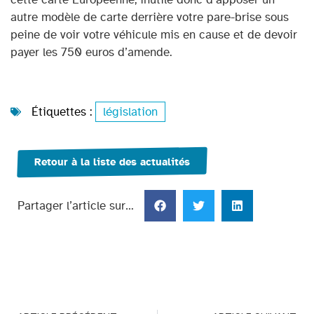
autre modèle de carte derrière votre pare-brise sous
peine de voir votre véhicule mis en cause et de devoir
payer les 750 euros d’amende.
Étiquettes :
législation
Retour à la liste des actualités
Partager l’article sur…