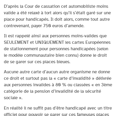
D’après la Cour de cassation cet automobiliste moins
valide a été relaxé à tort alors qu’il s’était garé sur une
place pour handicapés. Il doit alors, comme tout autre
contrevenant, payer 750 euros d’amende.
Il est rappelé ainsi aux personnes moins-valides que
SEULEMENT et UNIQUEMENT les cartes Européennes
de stationnement pour personnes handicapées (selon
le modèle communautaire bien connu) donne le droit
de se garer sur ces places bleues.
Aucune autre carte d’aucun autre organisme ne donne
ce droit et surtout pas la « carte d’invalidité » délivrée
aux personnes invalides à 80 % ou classées « en 3ème
catégorie de la pension d’invalidité de la sécurité
sociale ».
En réalité il ne suffit pas d’être handicapé avec un titre
officiel pour pouvoir se garer sur ces fameuses places