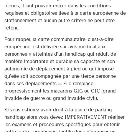
bleues, il faut pouvoir entrer dans les conditions
requises et obligatoires liées à la carte européenne de
stationnement et aucun autre critère ne peut être
retenu.
Pour rappel, la carte communautaire, c’est-à-dire
européenne, est délivrée sur avis médical aux
personnes « atteintes d’un handicap qui réduit de
manière importante et durable sa capacité et son
autonomie de déplacement à pied ou qui impose
qu’elle soit accompagnée par une tierce personne
dans ses déplacements ». Elle remplace
progressivement les macarons GIG ou GIC (grand
invalide de guerre ou grand invalide civil).
Si vous estimez avoir droit à la place de parking
handicap alors vous devez IMPERATIVEMENT réaliser
les examens et procédures spécifiques pour obtenir
cette carte Européenne, inutile donc d’apposer un