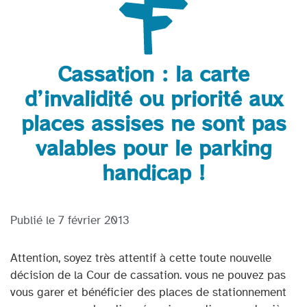
Cassation : la carte
d’invalidité ou priorité aux
places assises ne sont pas
valables pour le parking
handicap !
Publié le
7 février 2013
Attention, soyez très attentif à cette toute nouvelle
décision de la Cour de cassation. vous ne pouvez pas
vous garer et bénéficier des places de stationnement