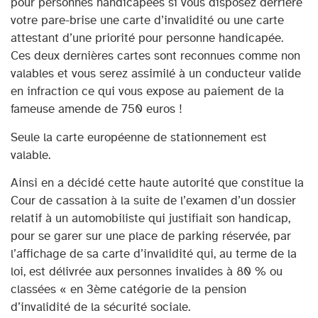
pour personnes handicapées si vous disposez derrière
votre pare-brise une carte d’invalidité ou une carte
attestant d’une priorité pour personne handicapée.
Ces deux dernières cartes sont reconnues comme non
valables et vous serez assimilé à un conducteur valide
en infraction ce qui vous expose au paiement de la
fameuse amende de 750 euros !
Seule la carte européenne de stationnement est
valable.
Ainsi en a décidé cette haute autorité que constitue la
Cour de cassation à la suite de l’examen d’un dossier
relatif à un automobiliste qui justifiait son handicap,
pour se garer sur une place de parking réservée, par
l’affichage de sa carte d’invalidité qui, au terme de la
loi, est délivrée aux personnes invalides à 80 % ou
classées « en 3ème catégorie de la pension
d’invalidité de la sécurité sociale.