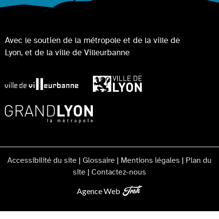
Avec le soutien de la métropole et de la ville de
Lyon, et de la ville de Villeurbanne
Accessibilité du site
|
Glossaire
|
Mentions légales
|
Plan du
site
|
Contactez-nous
Agence Web