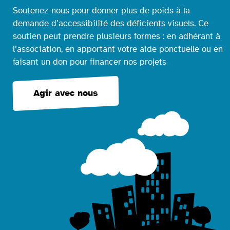
Soutenez-nous pour donner plus de poids à la
demande d’accessibilité des déficients visuels. Ce
soutien peut prendre plusieurs formes : en adhérant à
l’association, en apportant votre aide ponctuelle ou en
faisant un don pour financer nos projets
Agir avec nous