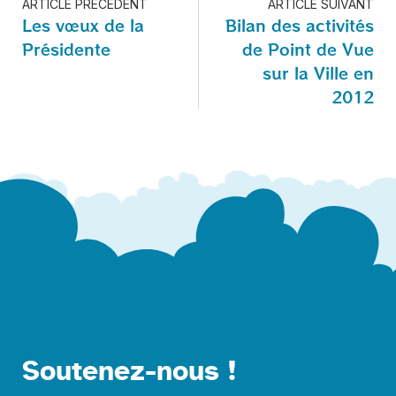
ARTICLE PRÉCÉDENT
ARTICLE SUIVANT
Les vœux de la
Bilan des activités
Présidente
de Point de Vue
sur la Ville en
2012
Soutenez-nous !