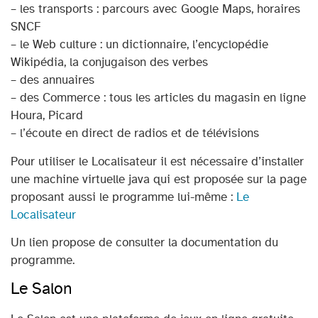
– les transports : parcours avec Google Maps, horaires
SNCF
– le Web culture : un dictionnaire, l’encyclopédie
Wikipédia, la conjugaison des verbes
– des annuaires
– des Commerce : tous les articles du magasin en ligne
Houra, Picard
– l’écoute en direct de radios et de télévisions
Pour utiliser le Localisateur il est nécessaire d’installer
une machine virtuelle java qui est proposée sur la page
proposant aussi le programme lui-même :
Le
Localisateur
Un lien propose de consulter la documentation du
programme.
Le Salon