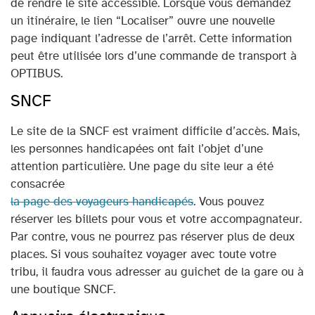
de rendre le site accessible. Lorsque vous demandez
un itinéraire, le lien “Localiser” ouvre une nouvelle
page indiquant l’adresse de l’arrêt. Cette information
peut être utilisée lors d’une commande de transport à
OPTIBUS.
SNCF
Le site de la SNCF est vraiment difficile d’accès. Mais,
les personnes handicapées ont fait l’objet d’une
attention particulière. Une page du site leur a été
consacrée
la page des voyageurs handicapés
. Vous pouvez
réserver les billets pour vous et votre accompagnateur.
Par contre, vous ne pourrez pas réserver plus de deux
places. Si vous souhaitez voyager avec toute votre
tribu, il faudra vous adresser au guichet de la gare ou à
une boutique SNCF.