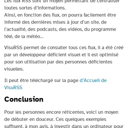
Les flux RSS sont un moyen permettant de centraliser
toutes sortes d’informations.
Ainsi, en fonction des flux, on pourra facilement être
informé des dernières mises à jour d’un site, de
l’actualité, des podcasts, des vidéos, du programme
télé, de la météo…
VisuRSS permet de consulter tous ces flux, il a été créé
par un développeur déficient visuel et il est optimisé
pour son utilisation par des personnes déficientes
visuelles.
Il peut être téléchargé sur la page
d’Accueil de
VisuRSS
Conclusion
Pour les personnes encore réticentes, voici un moyen
de débuter en douceur. Ces quelques exemples
suffisent, à mon avis, à investir dans un ordinateur pour