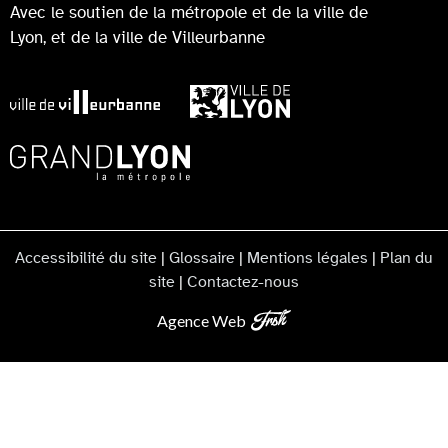
Avec le soutien de la métropole et de la ville de
Lyon, et de la ville de Villeurbanne
Accessibilité du site
|
Glossaire
|
Mentions légales
|
Plan du
site
|
Contactez-nous
Agence Web