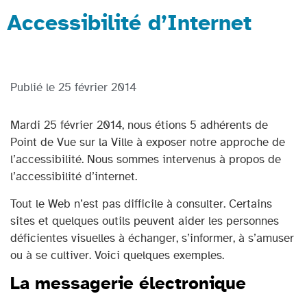
Accessibilité d’Internet
Publié le
25 février 2014
Mardi 25 février 2014, nous étions 5 adhérents de
Point de Vue sur la Ville à exposer notre approche de
l’accessibilité. Nous sommes intervenus à propos de
l’accessibilité d’internet.
Tout le Web n’est pas difficile à consulter. Certains
sites et quelques outils peuvent aider les personnes
déficientes visuelles à échanger, s’informer, à s’amuser
ou à se cultiver. Voici quelques exemples.
La messagerie électronique