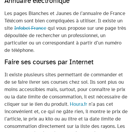
Annuaire électronique
Les pages Blanches et Jaunes de l’annuaire de France
Télécom sont bien compliquées à utiliser. Il existe un
site
Infobel France
qui vous propose sur une page très
dépouillée de rechercher un professionnel, un
particulier ou un correspondant à partir d’un numéro
de téléphone.
Faire ses courses par Internet
Il existe plusieurs sites permettant de commander et
de se faire livrer ses courses chez soi. Ils sont plus ou
moins accessibles mais, surtout, pour connaître le prix
ou la date limite de consommation, il est nécessaire de
cliquer sur le lien du produit.
Houra.fr
n’a pas cet
inconvénient et, ce qui ne gâte rien, il montre le prix de
l’article, le prix au kilo ou au litre et la date limite de
consommation directement sur la liste des rayons. Les