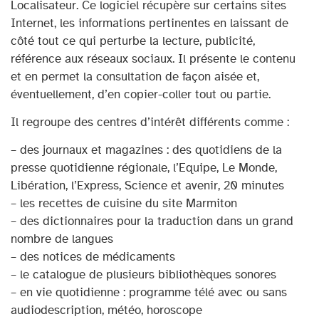
Localisateur. Ce logiciel récupère sur certains sites
Internet, les informations pertinentes en laissant de
côté tout ce qui perturbe la lecture, publicité,
référence aux réseaux sociaux. Il présente le contenu
et en permet la consultation de façon aisée et,
éventuellement, d’en copier-coller tout ou partie.
Il regroupe des centres d’intérêt différents comme :
– des journaux et magazines : des quotidiens de la
presse quotidienne régionale, l’Equipe, Le Monde,
Libération, l’Express, Science et avenir, 20 minutes
– les recettes de cuisine du site Marmiton
– des dictionnaires pour la traduction dans un grand
nombre de langues
– des notices de médicaments
– le catalogue de plusieurs bibliothèques sonores
– en vie quotidienne : programme télé avec ou sans
audiodescription, météo, horoscope