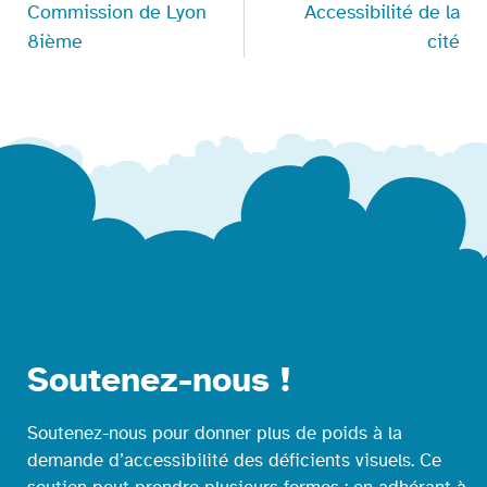
Commission de Lyon
Accessibilité de la
8ième
cité
Soutenez-nous !
Soutenez-nous pour donner plus de poids à la
demande d’accessibilité des déficients visuels. Ce