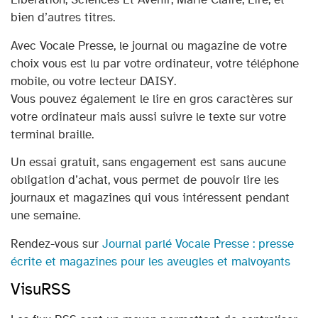
bien d’autres titres.
Avec Vocale Presse, le journal ou magazine de votre
choix vous est lu par votre ordinateur, votre téléphone
mobile, ou votre lecteur DAISY.
Vous pouvez également le lire en gros caractères sur
votre ordinateur mais aussi suivre le texte sur votre
terminal braille.
Un essai gratuit, sans engagement est sans aucune
obligation d’achat, vous permet de pouvoir lire les
journaux et magazines qui vous intéressent pendant
une semaine.
Rendez-vous sur
Journal parlé Vocale Presse : presse
écrite et magazines pour les aveugles et malvoyants
VisuRSS