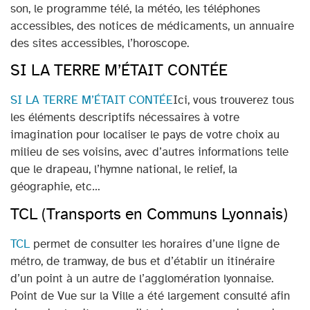
son, le programme télé, la météo, les téléphones
accessibles, des notices de médicaments, un annuaire
des sites accessibles, l’horoscope.
SI LA TERRE M’ÉTAIT CONTÉE
SI LA TERRE M’ÉTAIT CONTÉE
Ici, vous trouverez tous
les éléments descriptifs nécessaires à votre
imagination pour localiser le pays de votre choix au
milieu de ses voisins, avec d’autres informations telle
que le drapeau, l’hymne national, le relief, la
géographie, etc…
TCL (Transports en Communs Lyonnais)
TCL
permet de consulter les horaires d’une ligne de
métro, de tramway, de bus et d’établir un itinéraire
d’un point à un autre de l’agglomération lyonnaise.
Point de Vue sur la Ville a été largement consulté afin