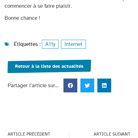
commencer à se faire plaisir.
Bonne chance !
Étiquettes :
A11y
,
internet
Retour à la liste des actualités
Partager l’article sur…
ARTICLE PRÉCÉDENT
ARTICLE SUIVANT