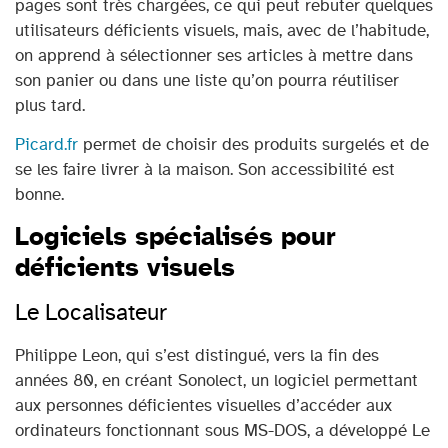
pages sont très chargées, ce qui peut rebuter quelques
utilisateurs déficients visuels, mais, avec de l’habitude,
on apprend à sélectionner ses articles à mettre dans
son panier ou dans une liste qu’on pourra réutiliser
plus tard.
Picard.fr
permet de choisir des produits surgelés et de
se les faire livrer à la maison. Son accessibilité est
bonne.
Logiciels spécialisés pour
déficients visuels
Le Localisateur
Philippe Leon, qui s’est distingué, vers la fin des
années 80, en créant Sonolect, un logiciel permettant
aux personnes déficientes visuelles d’accéder aux
ordinateurs fonctionnant sous MS-DOS, a développé Le