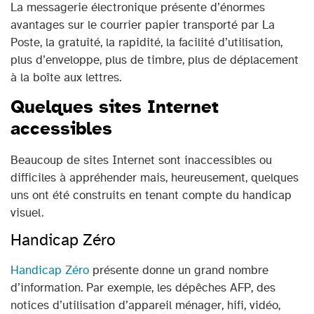
La messagerie électronique présente d’énormes
avantages sur le courrier papier transporté par La
Poste, la gratuité, la rapidité, la facilité d’utilisation,
plus d’enveloppe, plus de timbre, plus de déplacement
à la boîte aux lettres.
Quelques sites Internet
accessibles
Beaucoup de sites Internet sont inaccessibles ou
difficiles à appréhender mais, heureusement, quelques
uns ont été construits en tenant compte du handicap
visuel.
Handicap Zéro
Handicap Zéro
présente donne un grand nombre
d’information. Par exemple, les dépêches AFP, des
notices d’utilisation d’appareil ménager, hifi, vidéo,