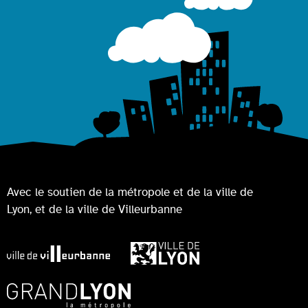
Avec le soutien de la métropole et de la ville de
Lyon, et de la ville de Villeurbanne