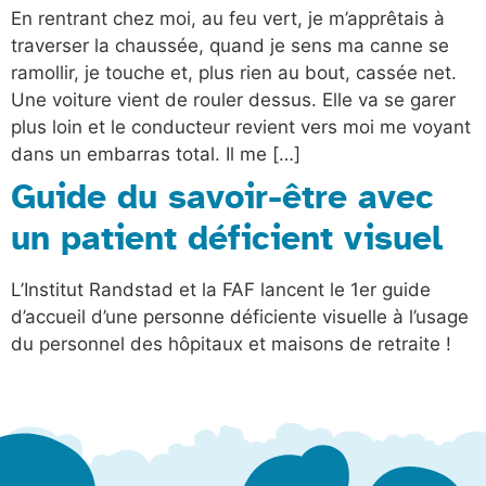
En rentrant chez moi, au feu vert, je m’apprêtais à
traverser la chaussée, quand je sens ma canne se
ramollir, je touche et, plus rien au bout, cassée net.
Une voiture vient de rouler dessus. Elle va se garer
plus loin et le conducteur revient vers moi me voyant
dans un embarras total. Il me […]
Guide du savoir-être avec
un patient déficient visuel
L’Institut Randstad et la FAF lancent le 1er guide
d’accueil d’une personne déficiente visuelle à l’usage
du personnel des hôpitaux et maisons de retraite !