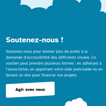
Soutenez-nous !
Soutenez-nous pour donner plus de poids à la
demande d’accessibilité des déficients visuels. Ce
soutien peut prendre plusieurs formes : en adhérant à
l’association, en apportant votre aide ponctuelle ou en
faisant un don pour financer nos projets
Agir avec nous