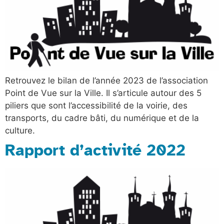
Retrouvez le bilan de l’année 2023 de l’association
Point de Vue sur la Ville. Il s’articule autour des 5
piliers que sont l’accessibilité de la voirie, des
transports, du cadre bâti, du numérique et de la
culture.
Rapport d’activité 2022