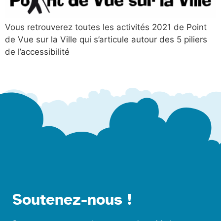
Vous retrouverez toutes les activités 2021 de Point
de Vue sur la Ville qui s’articule autour des 5 piliers
de l’accessibilité
Soutenez-nous !