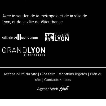
Avec le soutien de la métropole et de la ville de
Lyon, et de la ville de Villeurbanne
Accessibilité du site
|
Glossaire
|
Mentions légales
|
Plan du
site
|
Contactez-nous
Agence Web