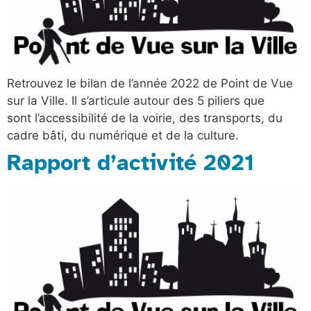
Retrouvez le bilan de l’année 2022 de Point de Vue
sur la Ville. Il s’articule autour des 5 piliers que
sont l’accessibilité de la voirie, des transports, du
cadre bâti, du numérique et de la culture.
Rapport d’activité 2021