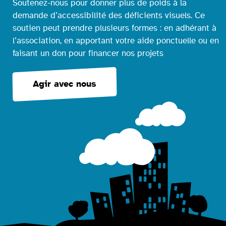
Soutenez-nous pour donner plus de poids à la
demande d’accessibilité des déficients visuels. Ce
soutien peut prendre plusieurs formes : en adhérant à
l’association, en apportant votre aide ponctuelle ou en
faisant un don pour financer nos projets
Agir avec nous