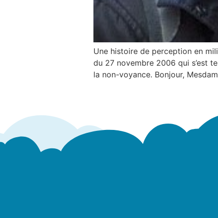
Une histoire de perception en mi
du 27 novembre 2006 qui s’est ten
la non-voyance. Bonjour, Mesdames