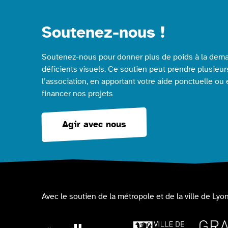
Soutenez-nous !
Soutenez-nous pour donner plus de poids à la dema
déficients visuels. Ce soutien peut prendre plusieur
l’association, en apportant votre aide ponctuelle ou
financer nos projets
Agir avec nous
Avec le soutien de la métropole et de la ville de Lyon