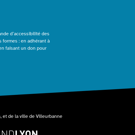
nde d’accessibilité des
s formes : en adhérant à
 en faisant un don pour
, et de la ville de Villeurbanne